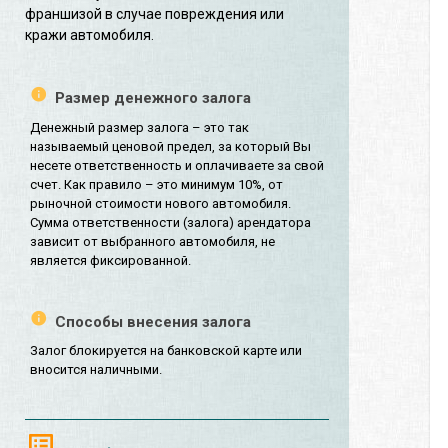
франшизой в случае повреждения или
кражи автомобиля.
Размер денежного залога
Денежный размер залога – это так
называемый ценовой предел, за который Вы
несете ответственность и оплачиваете за свой
счет. Как правило – это минимум 10%, от
рыночной стоимости нового автомобиля.
Сумма ответственности (залога) арендатора
зависит от выбранного автомобиля, не
является фиксированной.
Способы внесения залога
Залог блокируется на банковской карте или
вносится наличными.