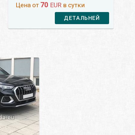
70
Цена от
EUR
в сутки
ДЕТАЛЬНЕЙ