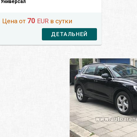
Универсал
70
Цена от
EUR
в сутки
ДЕТАЛЬНЕЙ