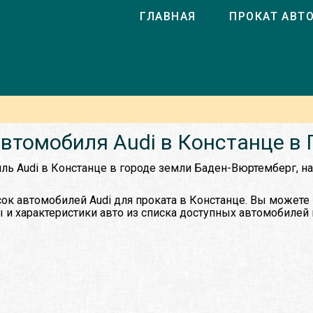
ГЛАВНАЯ
ПРОКАТ АВТ
втомобиля Audi в Констанце в
ль Audi в Констанце в городе земли Баден-Вюртемберг, на
ок автомобилей Audi для проката в Констанце. Вы можете
 и характеристики авто из списка доступных автомобилей