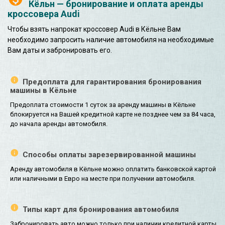
Кёльн — бронирование и оплата аренды
кроссовера Audi
Чтобы взять напрокат кроссовер Audi в Кёльне Вам
необходимо запросить наличие автомобиля на необходимые
Вам даты и забронировать его.
Предоплата для гарантирования бронирования
машины в Кёльне
Предоплата стоимости 1 суток за аренду машины в Кёльне
блокируется на Вашей кредитной карте не позднее чем за 84 часа,
до начала аренды автомобиля.
Способы оплаты зарезервированной машины
Аренду автомобиля в Кёльне можно оплатить банковской картой
или наличными в Евро на месте при получении автомобиля.
Типы карт для бронирования автомобиля
Забронировать авто можно только при наличии кредитной карты