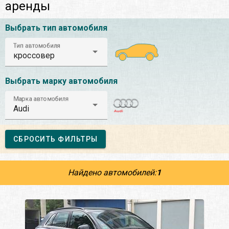
аренды
Выбрать тип автомобиля
Тип автомобиля
кроссовер
Выбрать марку автомобиля
Марка автомобиля
Audi
СБРОСИТЬ ФИЛЬТРЫ
Найдено автомобилей:
1