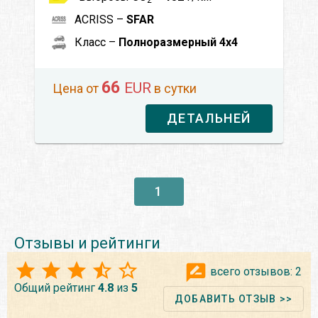
ACRISS –
SFAR
Класс –
Полноразмерный 4x4
66
EUR
Цена от
в сутки
ДЕТАЛЬНЕЙ
1
Отзывы и рейтинги
всего отзывов:
2
Общий рейтинг
4.8
из
5
ДОБАВИТЬ ОТЗЫВ >>