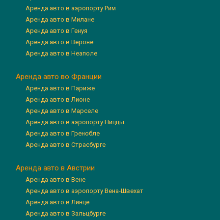
Аренда авто в аэропорту Рим
Аренда авто в Милане
Аренда авто в Генуя
Аренда авто в Вероне
Аренда авто в Неаполе
Аренда авто во Франции
Аренда авто в Париже
Аренда авто в Лионе
Аренда авто в Марселе
Аренда авто в аэропорту Ниццы
Аренда авто в Гренобле
Аренда авто в Страсбурге
Аренда авто в Австрии
Аренда авто в Вене
Аренда авто в аэропорту Вена-Швехат
Аренда авто в Линце
Аренда авто в Зальцбурге