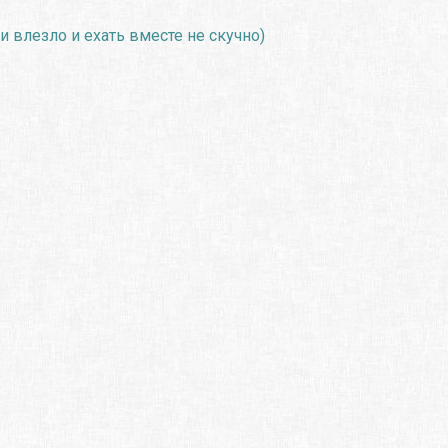
 влезло и ехать вместе не скучно)