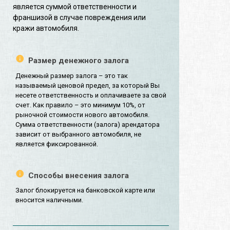
является суммой ответственности и
франшизой в случае повреждения или
кражи автомобиля.
Размер денежного залога
Денежный размер залога – это так
называемый ценовой предел, за который Вы
несете ответственность и оплачиваете за свой
счет. Как правило – это минимум 10%, от
рыночной стоимости нового автомобиля.
Сумма ответственности (залога) арендатора
зависит от выбранного автомобиля, не
является фиксированной.
Способы внесения залога
Залог блокируется на банковской карте или
вносится наличными.