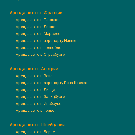
Аренда авто во Франции
Аренда авто в Париже
Аренда авто в Лионе
Аренда авто в Марселе
Аренда авто в аэропорту Ниццы
Аренда авто в Гренобле
Аренда авто в Страсбурге
Аренда авто в Австрии
Аренда авто в Вене
Аренда авто в аэропорту Вена-Швехат
Аренда авто в Линце
Аренда авто в Зальцбурге
Аренда авто в Инсбруке
Аренда авто в Граце
Аренда авто в Швейцарии
Аренда авто в Берне