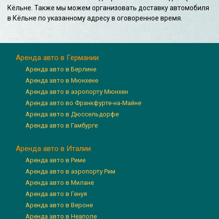
Кёльне. Также мы можем организовать доставку автомобиля
в Кёльне по указанному адресу в оговоренное время.
Аренда авто в Германии
Аренда авто в Берлине
Аренда авто в Мюнхене
Аренда авто в аэропорту Мюнхен
Аренда авто во Франкфурте-на-Майне
Аренда авто в Дюссельдорфе
Аренда авто в Гамбурге
Аренда авто в Италии
Аренда авто в Риме
Аренда авто в аэропорту Рим
Аренда авто в Милане
Аренда авто в Генуя
Аренда авто в Вероне
Аренда авто в Неаполе