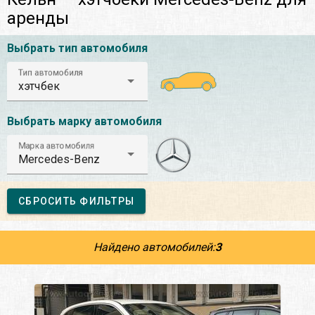
аренды
Выбрать тип автомобиля
Тип автомобиля
хэтчбек
Выбрать марку автомобиля
Марка автомобиля
Mercedes-Benz
СБРОСИТЬ ФИЛЬТРЫ
Найдено автомобилей:
3