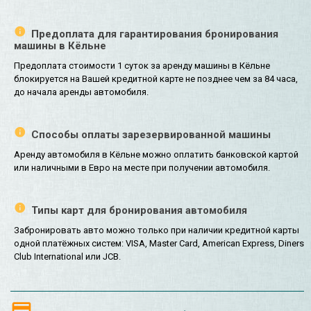
Предоплата для гарантирования бронирования
машины в Кёльне
Предоплата стоимости 1 суток за аренду машины в Кёльне
блокируется на Вашей кредитной карте не позднее чем за 84 часа,
до начала аренды автомобиля.
Способы оплаты зарезервированной машины
Аренду автомобиля в Кёльне можно оплатить банковской картой
или наличными в Евро на месте при получении автомобиля.
Типы карт для бронирования автомобиля
Забронировать авто можно только при наличии кредитной карты
одной платёжных систем: VISA, Master Card, American Express, Diners
Club International или JCB.