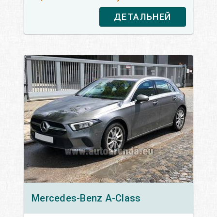
ДЕТАЛЬНЕЙ
Mercedes-Benz
A-Class