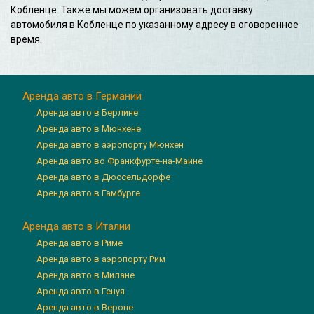
Кобленце. Также мы можем организовать доставку
автомобиля в Кобленце по указанному адресу в оговоренное
время.
Аренда авто в Германии
Аренда авто в Берлине
Аренда авто в Мюнхене
Аренда авто в аэропорту Мюнхен
Аренда авто во Франкфурте-на-Майне
Аренда авто в Дюссельдорфе
Аренда авто в Гамбурге
Аренда авто в Италии
Аренда авто в Риме
Аренда авто в аэропорту Рим
Аренда авто в Милане
Аренда авто в Генуя
Аренда авто в Вероне