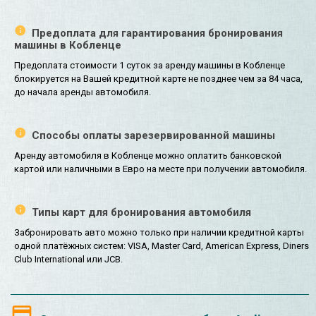
Предоплата для гарантирования бронирования
машины в Кобленце
Предоплата стоимости 1 суток за аренду машины в Кобленце
блокируется на Вашей кредитной карте не позднее чем за 84 часа,
до начала аренды автомобиля.
Способы оплаты зарезервированной машины
Аренду автомобиля в Кобленце можно оплатить банковской
картой или наличными в Евро на месте при получении автомобиля.
Типы карт для бронирования автомобиля
Забронировать авто можно только при наличии кредитной карты
одной платёжных систем: VISA, Master Card, American Express, Diners
Club International или JCB.