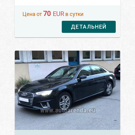
70
EUR
Цена от
в сутки
ДЕТАЛЬНЕЙ