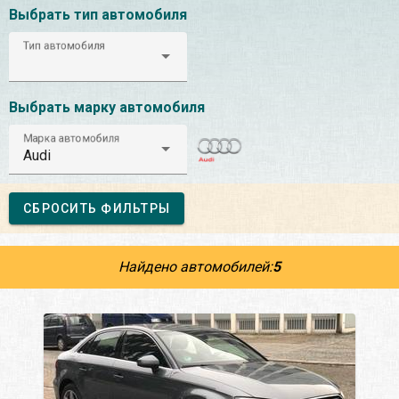
Выбрать тип автомобиля
Тип автомобиля
Выбрать марку автомобиля
Марка автомобиля
Audi
СБРОСИТЬ ФИЛЬТРЫ
Найдено автомобилей:
5