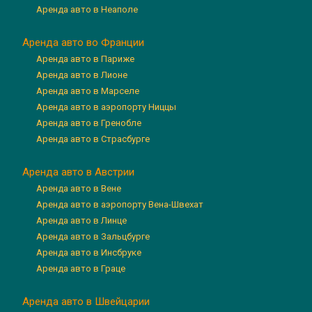
Аренда авто в Неаполе
Аренда авто во Франции
Аренда авто в Париже
Аренда авто в Лионе
Аренда авто в Марселе
Аренда авто в аэропорту Ниццы
Аренда авто в Гренобле
Аренда авто в Страсбурге
Аренда авто в Австрии
Аренда авто в Вене
Аренда авто в аэропорту Вена-Швехат
Аренда авто в Линце
Аренда авто в Зальцбурге
Аренда авто в Инсбруке
Аренда авто в Граце
Аренда авто в Швейцарии