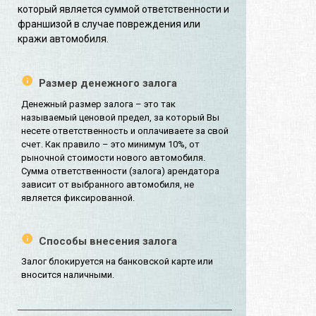
который является суммой ответственности и
франшизой в случае повреждения или
кражи автомобиля.
Размер денежного залога
Денежный размер залога – это так
называемый ценовой предел, за который Вы
несете ответственность и оплачиваете за свой
счет. Как правило – это минимум 10%, от
рыночной стоимости нового автомобиля.
Сумма ответственности (залога) арендатора
зависит от выбранного автомобиля, не
является фиксированной.
Способы внесения залога
Залог блокируется на банковской карте или
вносится наличными.