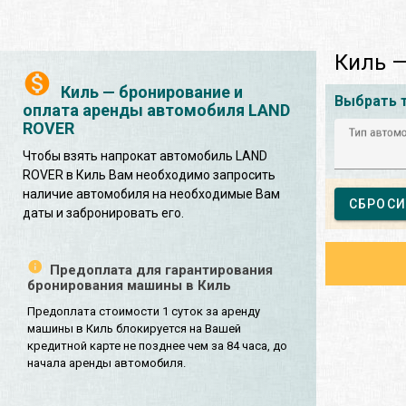
Киль 
Киль — бронирование и
Выбрать 
оплата аренды автомобиля LAND
ROVER
Тип автом
Чтобы взять напрокат автомобиль LAND
ROVER в Киль Вам необходимо запросить
наличие автомобиля на необходимые Вам
СБРОСИ
даты и забронировать его.
Предоплата для гарантирования
бронирования машины в Киль
Предоплата стоимости 1 суток за аренду
машины в Киль блокируется на Вашей
кредитной карте не позднее чем за 84 часа, до
начала аренды автомобиля.