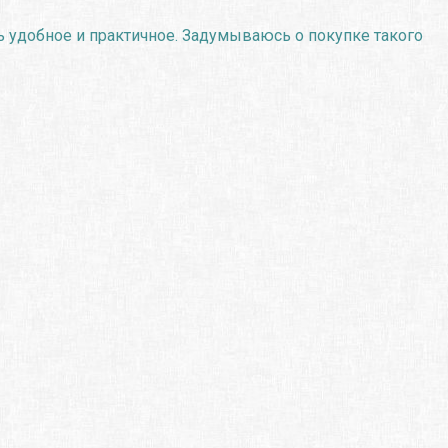
 удобное и практичное. Задумываюсь о покупке такого