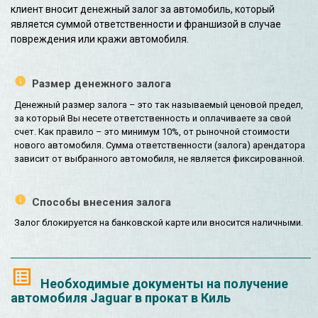
клиент вносит денежный залог за автомобиль, который
является суммой ответственности и франшизой в случае
повреждения или кражи автомобиля.
Размер денежного залога
Денежный размер залога – это так называемый ценовой предел,
за который Вы несете ответственность и оплачиваете за свой
счет. Как правило – это минимум 10%, от рыночной стоимости
нового автомобиля. Сумма ответственности (залога) арендатора
зависит от выбранного автомобиля, не является фиксированной.
Способы внесения залога
Залог блокируется на банковской карте или вносится наличными.
Необходимые документы на получение
автомобиля Jaguar в прокат в Киль