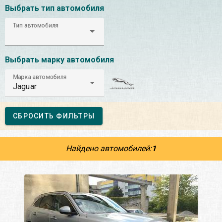
Выбрать тип автомобиля
Тип автомобиля
Выбрать марку автомобиля
Марка автомобиля
Jaguar
СБРОСИТЬ ФИЛЬТРЫ
Найдено автомобилей:
1