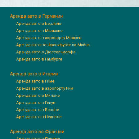
Аренда авто в Германии
Аренда авто в Берлине
Аренда авто в Мюнхене
Аренда авто в аэропорту Мюнхен
Аренда авто во Франкфурте-на-Майне
Аренда авто в Дюссельдорфе
Аренда авто в Гамбурге
Аренда авто в Италии
Аренда авто в Риме
Аренда авто в аэропорту Рим
Аренда авто в Милане
Аренда авто в Генуя
Аренда авто в Вероне
Аренда авто в Неаполе
Аренда авто во Франции
Аренда авто в Париже