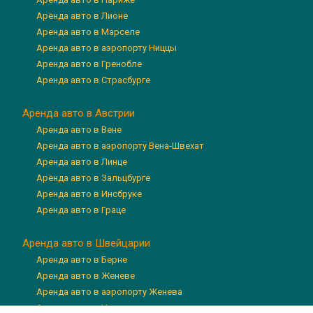
Аренда авто в Лионе
Аренда авто в Марселе
Аренда авто в аэропорту Ниццы
Аренда авто в Гренобле
Аренда авто в Страсбурге
Аренда авто в Австрии
Аренда авто в Вене
Аренда авто в аэропорту Вена-Швехат
Аренда авто в Линце
Аренда авто в Зальцбурге
Аренда авто в Инсбруке
Аренда авто в Граце
Аренда авто в Швейцарии
Аренда авто в Берне
Аренда авто в Женеве
Аренда авто в аэропорту Женева
Аренда авто в Цюрихе