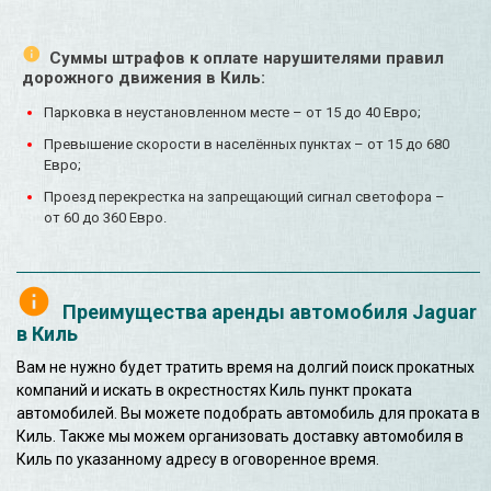
Суммы штрафов к оплате нарушителями правил
дорожного движения в Киль:
Парковка в неустановленном месте – от 15 до 40 Евро;
Превышение скорости в населённых пунктах – от 15 до 680
Евро;
Проезд перекрестка на запрещающий сигнал светофора –
от 60 до 360 Евро.
Преимущества аренды автомобиля Jaguar
в Киль
Вам не нужно будет тратить время на долгий поиск прокатных
компаний и искать в окрестностях Киль пункт проката
автомобилей. Вы можете подобрать автомобиль для проката в
Киль. Также мы можем организовать доставку автомобиля в
Киль по указанному адресу в оговоренное время.