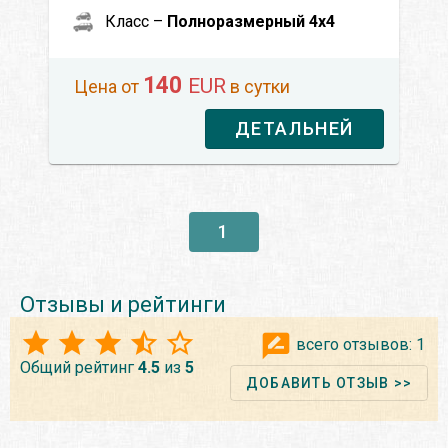
Класс –
Полноразмерный 4x4
140
EUR
Цена от
в сутки
ДЕТАЛЬНЕЙ
1
Отзывы и рейтинги
всего отзывов:
1
Общий рейтинг
4.5
из
5
ДОБАВИТЬ ОТЗЫВ >>