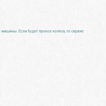
 машины. Если будет прокол колеса, то сервис