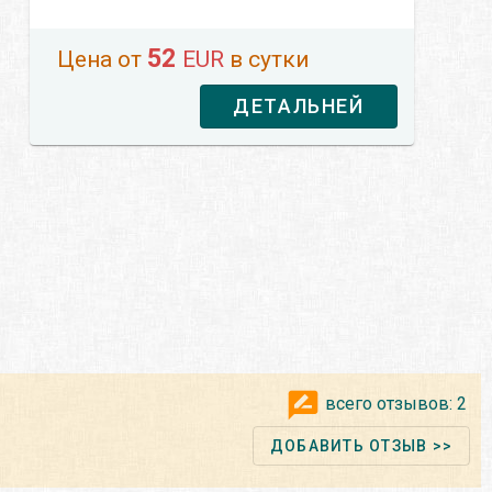
52
Цена от
EUR
в сутки
ДЕТАЛЬНЕЙ
всего отзывов:
2
ДОБАВИТЬ ОТЗЫВ >>