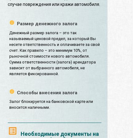
случае повреждения или кражи автомобиля.
Размер денежного залога
Денежный размер залога – это так
называемый ценовой предел, за который Вы
несете ответственность и оплачиваете за свой
счет. Как правило – это минимум 10%, от
рыночной стоимости нового автомобиля.
Сумма ответственности (залога) арендатора
зависит от выбранного автомобиля, не
является фиксированной.
Способы внесения залога
Залог блокируется на банковской карте или
вносится наличными.
Необходимые документы на