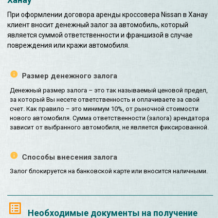
При оформлении договора аренды кроссовера Nissan в Ханау
клиент вносит денежный залог за автомобиль, который
является суммой ответственности и франшизой в случае
повреждения или кражи автомобиля.
Размер денежного залога
Денежный размер залога – это так называемый ценовой предел,
за который Вы несете ответственность и оплачиваете за свой
счет. Как правило – это минимум 10%, от рыночной стоимости
нового автомобиля. Сумма ответственности (залога) арендатора
зависит от выбранного автомобиля, не является фиксированной.
Способы внесения залога
Залог блокируется на банковской карте или вносится наличными.
Необходимые документы на получение