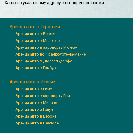
Ханау по указанному адресу в оговоренное время.
Аренда авто в Германии
Аренда авто в Берлине
Аренда авто в Мюнхене
Аренда авто в аэропорту Мюнхен
Аренда авто во Франкфурте-на-Майне
Аренда авто в Дюссельдорфе
Аренда авто в Гамбурге
Аренда авто в Италии
Аренда авто в Риме
Аренда авто в аэропорту Рим
Аренда авто в Милане
Аренда авто в Генуя
Аренда авто в Вероне
Аренда авто в Неаполе