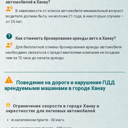
автомобилей в Ханау?
В зависимости от класса автомобиля минимальный возраст
водителя должен быть: не моложе 21 года, в некоторых случаях –
от 25 лет.
Как отменить бронирование аренды авто в Ханау?
Для бесплатной отмены бронирования аренды автомобиля
необходимо связаться с представителями компании не позднее
чем за 72 часа до начала аренды.
Поведение на дороге и нарушение ПДД
арендуемыми машинами в городе Ханау
Ограничение скорости в городе Ханау и
окрестностях для легковых автомобилей
в населенном пункте - 50 км/ч;