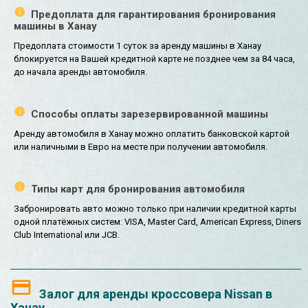
Предоплата для гарантирования бронирования
машины в Ханау
Предоплата стоимости 1 суток за аренду машины в Ханау
блокируется на Вашей кредитной карте не позднее чем за 84 часа,
до начала аренды автомобиля.
Способы оплаты зарезервированной машины
Аренду автомобиля в Ханау можно оплатить банковской картой
или наличными в Евро на месте при получении автомобиля.
Типы карт для бронирования автомобиля
Забронировать авто можно только при наличии кредитной карты
одной платёжных систем: VISA, Master Card, American Express, Diners
Club International или JCB.
Залог для аренды кроссовера Nissan в
Ханау