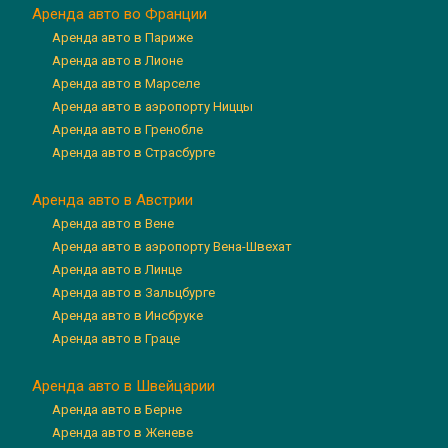
Аренда авто во Франции
Аренда авто в Париже
Аренда авто в Лионе
Аренда авто в Марселе
Аренда авто в аэропорту Ниццы
Аренда авто в Гренобле
Аренда авто в Страсбурге
Аренда авто в Австрии
Аренда авто в Вене
Аренда авто в аэропорту Вена-Швехат
Аренда авто в Линце
Аренда авто в Зальцбурге
Аренда авто в Инсбруке
Аренда авто в Граце
Аренда авто в Швейцарии
Аренда авто в Берне
Аренда авто в Женеве