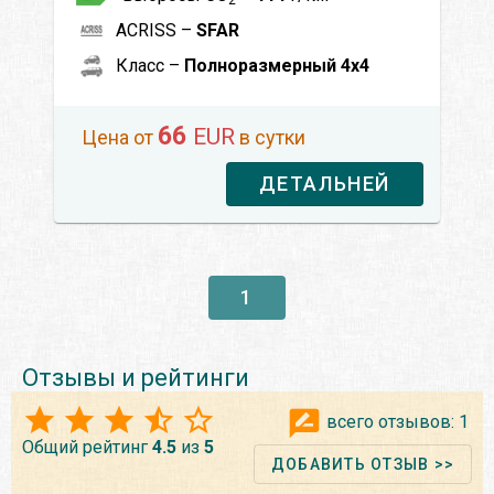
ACRISS –
SFAR
Класс –
Полноразмерный 4x4
66
EUR
Цена от
в сутки
ДЕТАЛЬНЕЙ
1
Отзывы и рейтинги
всего отзывов:
1
Общий рейтинг
4.5
из
5
ДОБАВИТЬ ОТЗЫВ >>