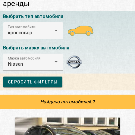
аренды
Выбрать тип автомобиля
Тип автомобиля
кроссовер
Выбрать марку автомобиля
Марка автомобиля
Nissan
СБРОСИТЬ ФИЛЬТРЫ
Найдено автомобилей:
1