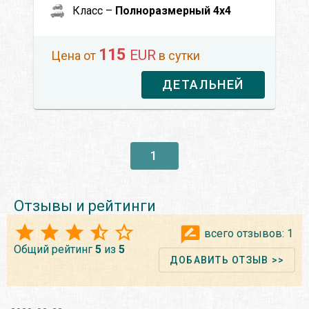
Класс –
Полноразмерный 4x4
115
EUR
Цена от
в сутки
ДЕТАЛЬНЕЙ
1
Отзывы и рейтинги
всего отзывов:
1
Общий рейтинг
5
из
5
ДОБАВИТЬ ОТЗЫВ >>