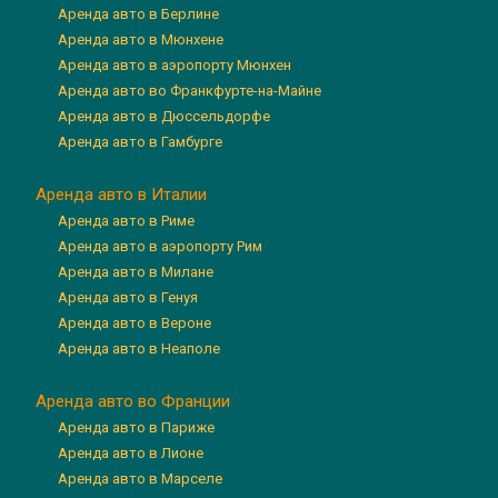
Аренда авто в Берлине
Аренда авто в Мюнхене
Аренда авто в аэропорту Мюнхен
Аренда авто во Франкфурте-на-Майне
Аренда авто в Дюссельдорфе
Аренда авто в Гамбурге
Аренда авто в Италии
Аренда авто в Риме
Аренда авто в аэропорту Рим
Аренда авто в Милане
Аренда авто в Генуя
Аренда авто в Вероне
Аренда авто в Неаполе
Аренда авто во Франции
Аренда авто в Париже
Аренда авто в Лионе
Аренда авто в Марселе