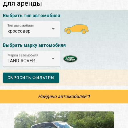
для аренды
Выбрать тип автомобиля
Тип автомобиля
кроссовер
Выбрать марку автомобиля
Марка автомобиля
LAND ROVER
СБРОСИТЬ ФИЛЬТРЫ
Найдено автомобилей:
1