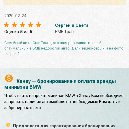
2020-02-24
Сергей и Света
Оценка
5
из
5
БМВ Гран
Семейный авто Gran Tourer, это наверно единственный
оптимальный в БМВ недорогой авто. Дали тёмно-серый, а на фото
- чёрный...
Ханау — бронирование и оплата аренды
минивэна BMW
Чтобы взять напрокат минивэн BMW в Ханау Вам необходимо
запросить наличие автомобиля на необходимые Вам даты и
забронировать его.
Предоплата для гарантирования бронирования