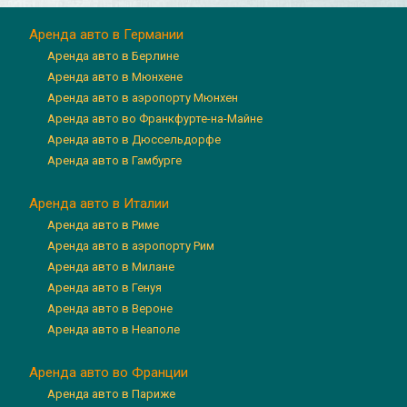
Аренда авто в Германии
Аренда авто в Берлине
Аренда авто в Мюнхене
Аренда авто в аэропорту Мюнхен
Аренда авто во Франкфурте-на-Майне
Аренда авто в Дюссельдорфе
Аренда авто в Гамбурге
Аренда авто в Италии
Аренда авто в Риме
Аренда авто в аэропорту Рим
Аренда авто в Милане
Аренда авто в Генуя
Аренда авто в Вероне
Аренда авто в Неаполе
Аренда авто во Франции
Аренда авто в Париже