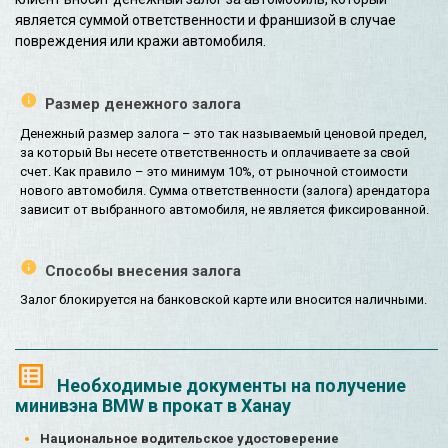
является суммой ответственности и франшизой в случае
повреждения или кражи автомобиля.
Размер денежного залога
Денежный размер залога – это так называемый ценовой предел,
за который Вы несете ответственность и оплачиваете за свой
счет. Как правило – это минимум 10%, от рыночной стоимости
нового автомобиля. Сумма ответственности (залога) арендатора
зависит от выбранного автомобиля, не является фиксированной.
Способы внесения залога
Залог блокируется на банковской карте или вносится наличными.
Необходимые документы на получение
минивэна BMW в прокат в Ханау
Национальное водительское удостоверение