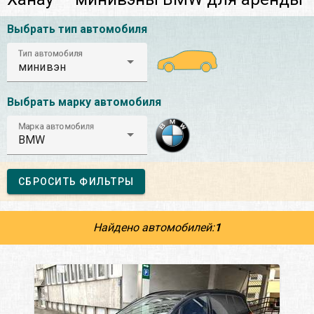
Выбрать тип автомобиля
Тип автомобиля
минивэн
Выбрать марку автомобиля
Марка автомобиля
BMW
СБРОСИТЬ ФИЛЬТРЫ
Найдено автомобилей:
1