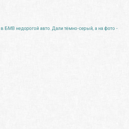
в БМВ недорогой авто. Дали тёмно-серый, а на фото -