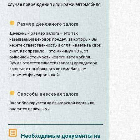
случае повреждения или кражи автомобиля.
Размер денежного залога
Денежный размер залога – это так
называемый ценовой предел, за который Вы
несете ответственность и оплачиваете за свой
счет. Как правило – это минимум 10%, от
рыночной стоимости нового автомобиля.
Сумма ответственности (залога) арендатора
зависит от выбранного автомобиля, не
является фиксированной.
Способы внесения залога
Залог блокируется на банковской карте или
вносится наличными.
Необходимые документы на