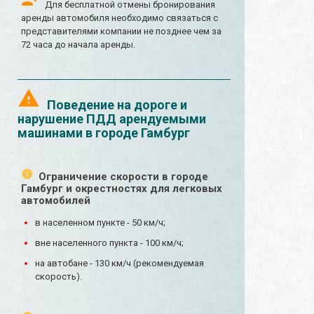
Для бесплатной отмены бронирования
аренды автомобиля необходимо связаться с
представителями компании не позднее чем за
72 часа до начала аренды.
Поведение на дороге и
нарушение ПДД арендуемыми
машинами в городе Гамбург
Ограничение скорости в городе
Гамбург и окрестностях для легковых
автомобилей
в населенном пункте - 50 км/ч;
вне населенного пункта - 100 км/ч;
на автобане - 130 км/ч (рекомендуемая
скорость).