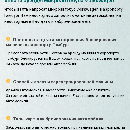
оплата аренды микроавтобуса Volkswagen
Чтобы взять напрокат микроавтобус Volkswagen в аэропорту
Гамбург Вам необходимо запросить наличие автомобиля на
необходимые Вам даты и забронировать его.
Предоплата для гарантирования бронирования
машины в аэропорту Гамбург
Предоплата стоимости 1 суток за аренду машины в аэропорту
Гамбург блокируется на Вашей кредитной карте не позднее чем за
84 часа, до начала аренды автомобиля.
Способы оплаты зарезервированной машины
Аренду автомобиля в аэропорту Гамбург можно оплатить
банковской картой или наличными в Евро на месте при получении
автомобиля.
Типы карт для бронирования автомобиля
Забронировать авто можно только при наличии кредитной карты