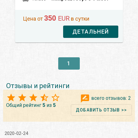
350
EUR
Цена от
в сутки
ДЕТАЛЬНЕЙ
1
Отзывы и рейтинги
всего отзывов:
2
Общий рейтинг
5
из
5
ДОБАВИТЬ ОТЗЫВ >>
2020-02-24