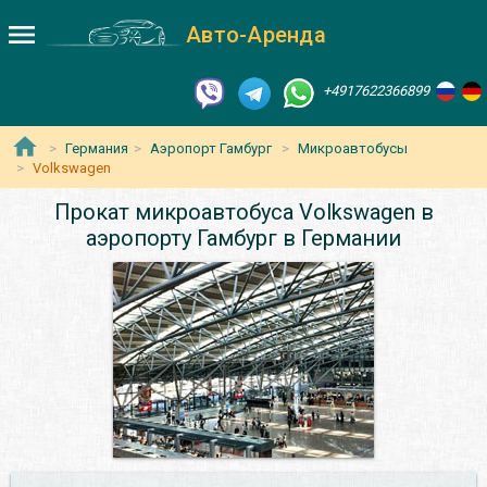
Авто-Аренда
+4917622366899
Германия
Аэропорт Гамбург
Микроавтобусы
Volkswagen
Прокат микроавтобуса Volkswagen в
аэропорту Гамбург в Германии