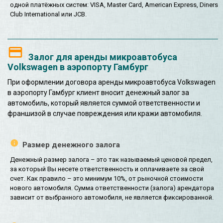
одной платёжных систем: VISA, Master Card, American Express, Diners
Club International или JCB.
Залог для аренды микроавтобуса
Volkswagen в аэропорту Гамбург
При оформлении договора аренды микроавтобуса Volkswagen
в аэропорту Гамбург клиент вносит денежный залог за
автомобиль, который является суммой ответственности и
франшизой в случае повреждения или кражи автомобиля.
Размер денежного залога
Денежный размер залога – это так называемый ценовой предел,
за который Вы несете ответственность и оплачиваете за свой
счет. Как правило – это минимум 10%, от рыночной стоимости
нового автомобиля. Сумма ответственности (залога) арендатора
зависит от выбранного автомобиля, не является фиксированной.