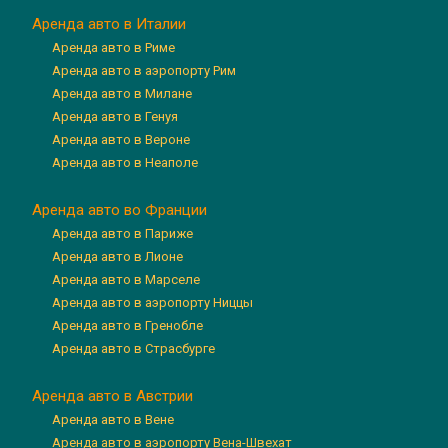
Аренда авто в Италии
Аренда авто в Риме
Аренда авто в аэропорту Рим
Аренда авто в Милане
Аренда авто в Генуя
Аренда авто в Вероне
Аренда авто в Неаполе
Аренда авто во Франции
Аренда авто в Париже
Аренда авто в Лионе
Аренда авто в Марселе
Аренда авто в аэропорту Ниццы
Аренда авто в Гренобле
Аренда авто в Страсбурге
Аренда авто в Австрии
Аренда авто в Вене
Аренда авто в аэропорту Вена-Швехат