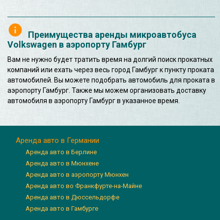
Преимущества аренды микроавтобуса
Volkswagen в аэропорту Гамбург
Вам не нужно будет тратить время на долгий поиск прокатных
компаний или ехать через весь город Гамбург к пункту проката
автомобилей. Вы можете подобрать автомобиль для проката в
аэропорту Гамбург. Также мы можем организовать доставку
автомобиля в аэропорту Гамбург в указанное время.
Аренда авто в Германии
Аренда авто в Берлине
Аренда авто в Мюнхене
Аренда авто в аэропорту Мюнхен
Аренда авто во Франкфурте-на-Майне
Аренда авто в Дюссельдорфе
Аренда авто в Гамбурге