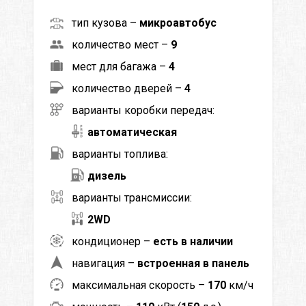
тип кузова –
микроавтобус
количество мест –
9
мест для багажа –
4
количество дверей –
4
варианты коробки передач:
автоматическая
варианты топлива:
дизель
варианты трансмиссии:
2WD
кондиционер –
есть в наличии
навигация –
встроенная в панель
максимальная скорость –
170
км/ч