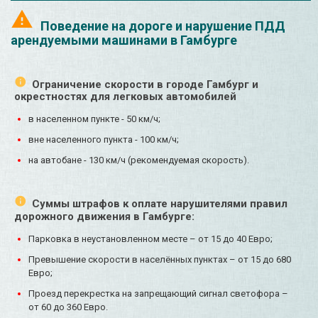
Поведение на дороге и нарушение ПДД
арендуемыми машинами в Гамбурге
Ограничение скорости в городе Гамбург и
окрестностях для легковых автомобилей
в населенном пункте - 50 км/ч;
вне населенного пункта - 100 км/ч;
на автобане - 130 км/ч (рекомендуемая скорость).
Суммы штрафов к оплате нарушителями правил
дорожного движения в Гамбурге:
Парковка в неустановленном месте – от 15 до 40 Евро;
Превышение скорости в населённых пунктах – от 15 до 680
Евро;
Проезд перекрестка на запрещающий сигнал светофора –
от 60 до 360 Евро.