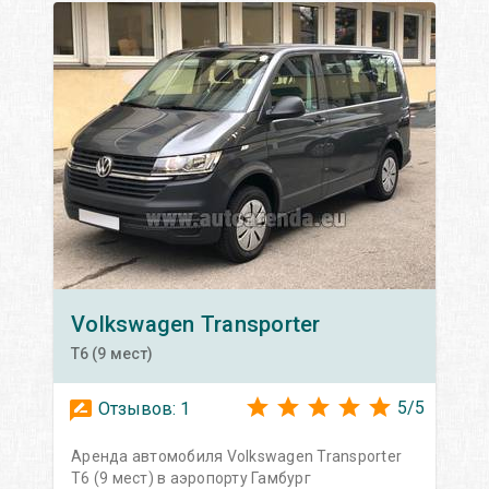
Volkswagen
Transporter
T6 (9 мест)
5
/
5
Отзывов:
1
Аренда автомобиля Volkswagen Transporter
T6 (9 мест) в аэропорту Гамбург