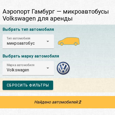
Аэропорт Гамбург — микроавтобусы
Volkswagen для аренды
Выбрать тип автомобиля
Тип автомобиля
микроавтобус
Выбрать марку автомобиля
Марка автомобиля
Volkswagen
СБРОСИТЬ ФИЛЬТРЫ
Найдено автомобилей:
2