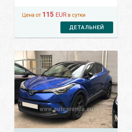
115
EUR
Цена от
в сутки
ДЕТАЛЬНЕЙ