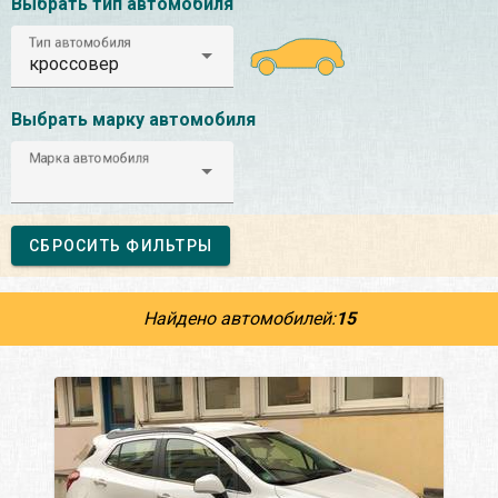
Выбрать тип автомобиля
Тип автомобиля
кроссовер
Выбрать марку автомобиля
Марка автомобиля
СБРОСИТЬ ФИЛЬТРЫ
Найдено автомобилей:
15