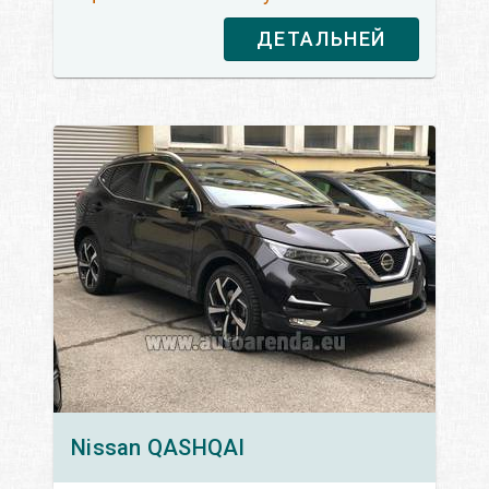
ДЕТАЛЬНЕЙ
Nissan
QASHQAI