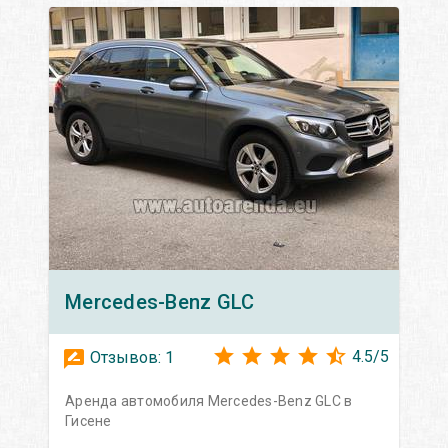
Mercedes-Benz
GLC
4.5
/
5
Отзывов:
1
Аренда автомобиля Mercedes-Benz GLC в
Гисене