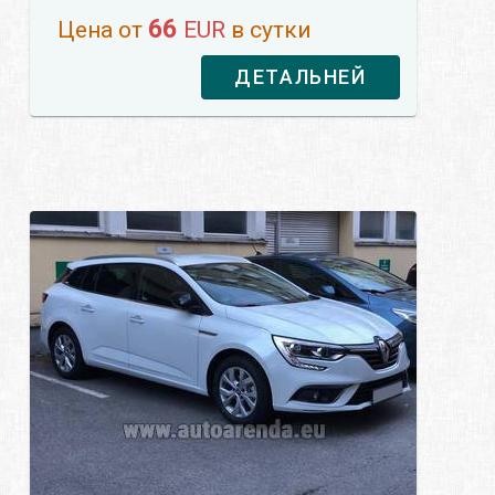
66
Цена от
EUR
в сутки
ДЕТАЛЬНЕЙ