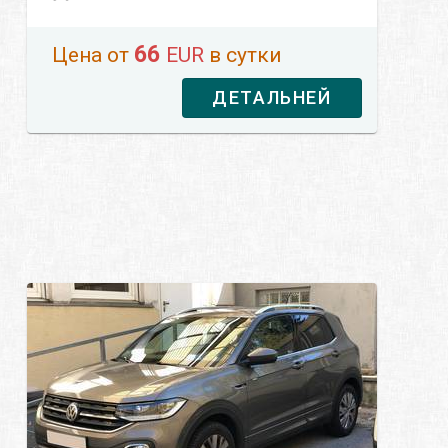
66
Цена от
EUR
в сутки
ДЕТАЛЬНЕЙ