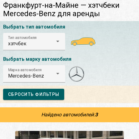
Франкфурт-на-Майне — хэтчбеки
Mercedes-Benz для аренды
Выбрать тип автомобиля
Тип автомобиля
хэтчбек
Выбрать марку автомобиля
Марка автомобиля
Mercedes-Benz
СБРОСИТЬ ФИЛЬТРЫ
Найдено автомобилей:
3