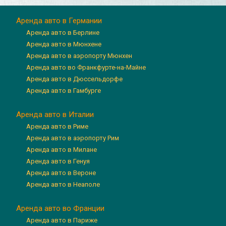
Аренда авто в Германии
Аренда авто в Берлине
Аренда авто в Мюнхене
Аренда авто в аэропорту Мюнхен
Аренда авто во Франкфурте-на-Майне
Аренда авто в Дюссельдорфе
Аренда авто в Гамбурге
Аренда авто в Италии
Аренда авто в Риме
Аренда авто в аэропорту Рим
Аренда авто в Милане
Аренда авто в Генуя
Аренда авто в Вероне
Аренда авто в Неаполе
Аренда авто во Франции
Аренда авто в Париже