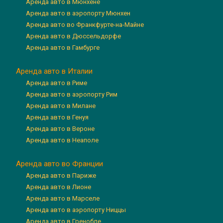
Аренда авто в Мюнхене
Аренда авто в аэропорту Мюнхен
Аренда авто во Франкфурте-на-Майне
Аренда авто в Дюссельдорфе
Аренда авто в Гамбурге
Аренда авто в Италии
Аренда авто в Риме
Аренда авто в аэропорту Рим
Аренда авто в Милане
Аренда авто в Генуя
Аренда авто в Вероне
Аренда авто в Неаполе
Аренда авто во Франции
Аренда авто в Париже
Аренда авто в Лионе
Аренда авто в Марселе
Аренда авто в аэропорту Ниццы
Аренда авто в Гренобле