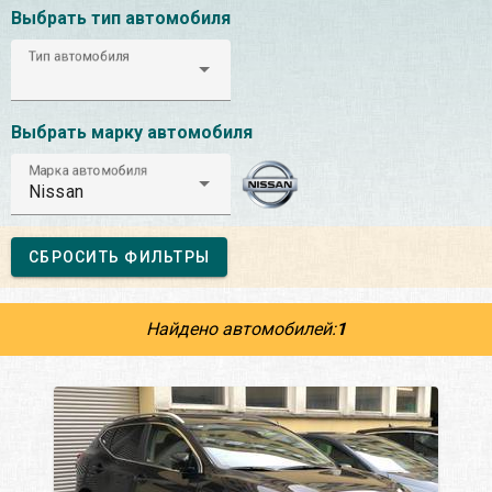
Выбрать тип автомобиля
Тип автомобиля
Выбрать марку автомобиля
Марка автомобиля
Nissan
СБРОСИТЬ ФИЛЬТРЫ
Найдено автомобилей:
1