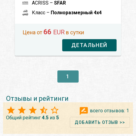
ACRISS –
SFAR
Класс –
Полноразмерный 4x4
66
EUR
Цена от
в сутки
ДЕТАЛЬНЕЙ
1
Отзывы и рейтинги
всего отзывов:
1
Общий рейтинг
4.5
из
5
ДОБАВИТЬ ОТЗЫВ >>