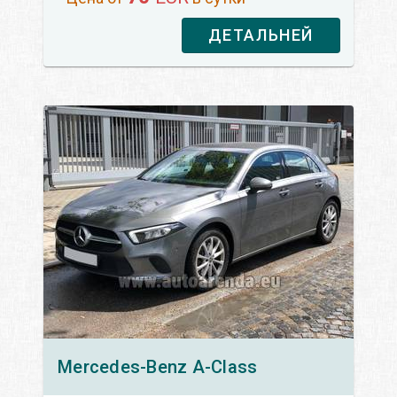
ДЕТАЛЬНЕЙ
Mercedes-Benz
A-Class