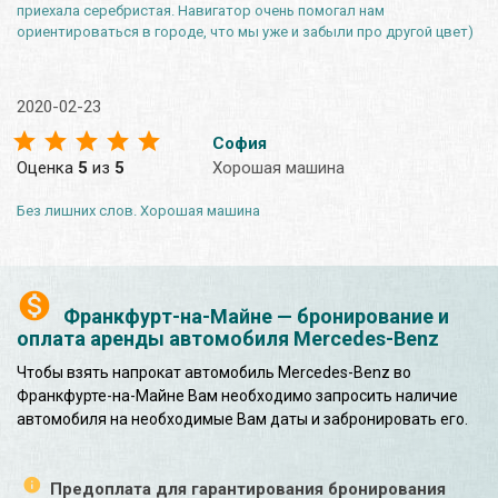
приехала серебристая. Навигатор очень помогал нам
ориентироваться в городе, что мы уже и забыли про другой цвет)
2020-02-23
София
Оценка
5
из
5
Хорошая машина
Без лишних слов. Хорошая машина
Франкфурт-на-Майне — бронирование и
оплата аренды автомобиля Mercedes-Benz
Чтобы взять напрокат автомобиль Mercedes-Benz во
Франкфурте-на-Майне Вам необходимо запросить наличие
автомобиля на необходимые Вам даты и забронировать его.
Предоплата для гарантирования бронирования