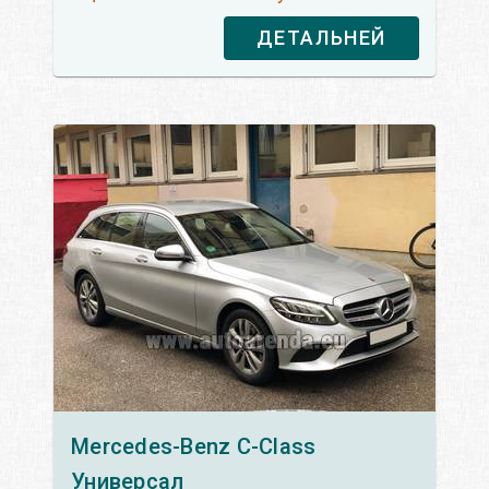
ДЕТАЛЬНЕЙ
Mercedes-Benz
C-Class
Универсал