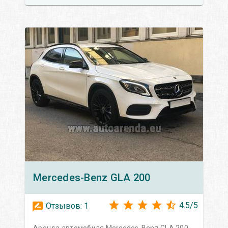
Mercedes-Benz
GLA 200
4.5
/
5
Отзывов:
1
Аренда автомобиля Mercedes-Benz GLA 200