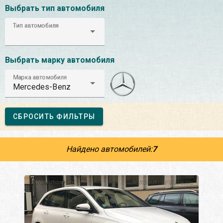
Выбрать тип автомобиля
Тип автомобиля
Выбрать марку автомобиля
Марка автомобиля
Mercedes-Benz
СБРОСИТЬ ФИЛЬТРЫ
Найдено автомобилей:
7