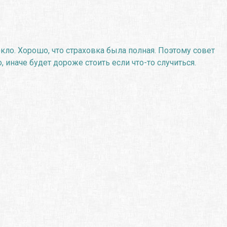
кло. Хорошо, что страховка была полная. Поэтому совет
 иначе будет дороже стоить если что-то случиться.