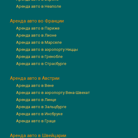
Аренда авто в Неаполе
Аренда авто во Франции
Аренда авто в Париже
Аренда авто в Лионе
Аренда авто в Марселе
Аренда авто в аэропорту Ниццы
Аренда авто в Гренобле
Аренда авто в Страсбурге
Аренда авто в Австрии
Аренда авто в Вене
Аренда авто в аэропорту Вена-Швехат
Аренда авто в Линце
Аренда авто в Зальцбурге
Аренда авто в Инсбруке
Аренда авто в Граце
Аренда авто в Швейцарии