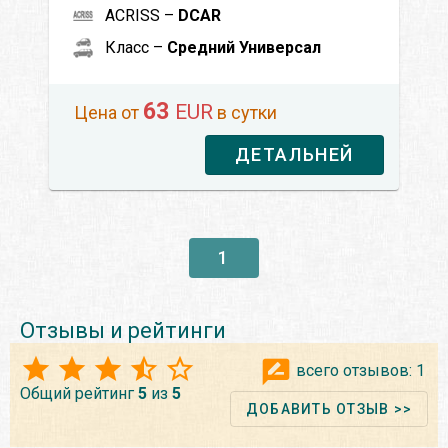
ACRISS –
DCAR
Класс –
Средний Универсал
63
EUR
Цена от
в сутки
ДЕТАЛЬНЕЙ
1
Отзывы и рейтинги
всего отзывов:
1
Общий рейтинг
5
из
5
ДОБАВИТЬ ОТЗЫВ >>