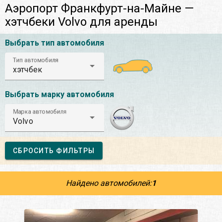
Аэропорт Франкфурт-на-Майне —
хэтчбеки Volvo для аренды
Выбрать тип автомобиля
Тип автомобиля
хэтчбек
Выбрать марку автомобиля
Марка автомобиля
Volvo
СБРОСИТЬ ФИЛЬТРЫ
Найдено автомобилей:
1