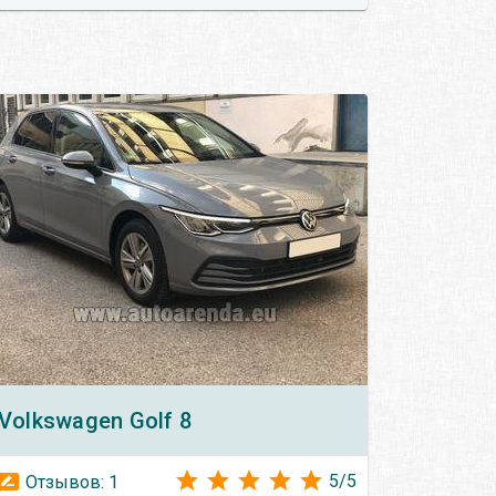
Volkswagen
Golf 8
5
/
5
Отзывов:
1