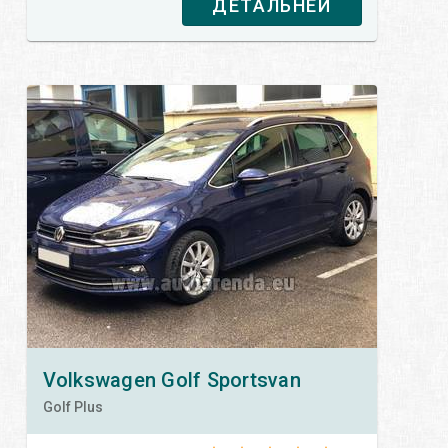
ДЕТАЛЬНЕЙ
Volkswagen
Golf Sportsvan
Golf Plus