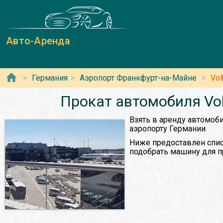
Авто-Аренда
Германия
Аэропорт Франкфурт-на-Майне
Vo
Прокат автомобиля Vo
Взять в аренду автомоби
аэропорту Германии.
Ниже предоставлен спис
подобрать машину для п