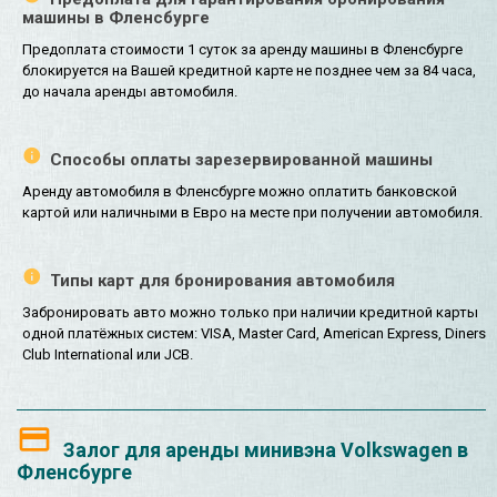
машины в Фленсбурге
Предоплата стоимости 1 суток за аренду машины в Фленсбурге
блокируется на Вашей кредитной карте не позднее чем за 84 часа,
до начала аренды автомобиля.
Способы оплаты зарезервированной машины
Аренду автомобиля в Фленсбурге можно оплатить банковской
картой или наличными в Евро на месте при получении автомобиля.
Типы карт для бронирования автомобиля
Забронировать авто можно только при наличии кредитной карты
одной платёжных систем: VISA, Master Card, American Express, Diners
Club International или JCB.
Залог для аренды минивэна Volkswagen в
Фленсбурге