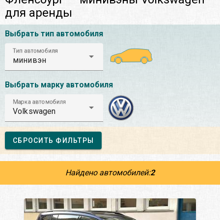
для аренды
Выбрать тип автомобиля
Тип автомобиля
минивэн
Выбрать марку автомобиля
Марка автомобиля
Volkswagen
СБРОСИТЬ ФИЛЬТРЫ
Найдено автомобилей:
2