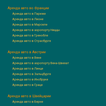
Аренда авто во Франции
Аренда авто в Париже
Аренда авто в Лионе
Аренда авто в Марселе
Аренда авто в аэропорту Ниццы
Аренда авто в Гренобле
Аренда авто в Страсбурге
Аренда авто в Австрии
Аренда авто в Вене
Аренда авто в аэропорту Вена-Швехат
Аренда авто в Линце
Аренда авто в Зальцбурге
Аренда авто в Инсбруке
Аренда авто в Граце
Аренда авто в Швейцарии
Аренда авто в Берне