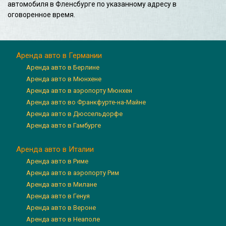
автомобиля в Фленсбурге по указанному адресу в
оговоренное время.
Аренда авто в Германии
Аренда авто в Берлине
Аренда авто в Мюнхене
Аренда авто в аэропорту Мюнхен
Аренда авто во Франкфурте-на-Майне
Аренда авто в Дюссельдорфе
Аренда авто в Гамбурге
Аренда авто в Италии
Аренда авто в Риме
Аренда авто в аэропорту Рим
Аренда авто в Милане
Аренда авто в Генуя
Аренда авто в Вероне
Аренда авто в Неаполе