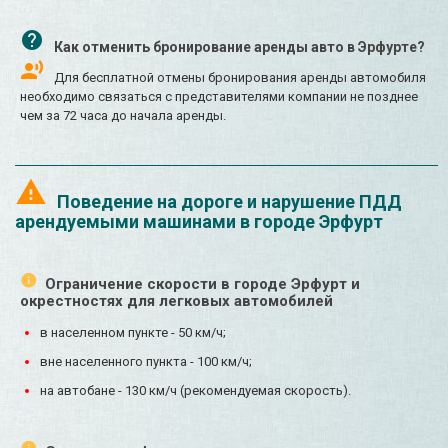
Как отменить бронирование аренды авто в Эрфурте?
Для бесплатной отмены бронирования аренды автомобиля
необходимо связаться с представителями компании не позднее
чем за 72 часа до начала аренды.
Поведение на дороге и нарушение ПДД
арендуемыми машинами в городе Эрфурт
Ограничение скорости в городе Эрфурт и
окрестностях для легковых автомобилей
в населенном пункте - 50 км/ч;
вне населенного пункта - 100 км/ч;
на автобане - 130 км/ч (рекомендуемая скорость).