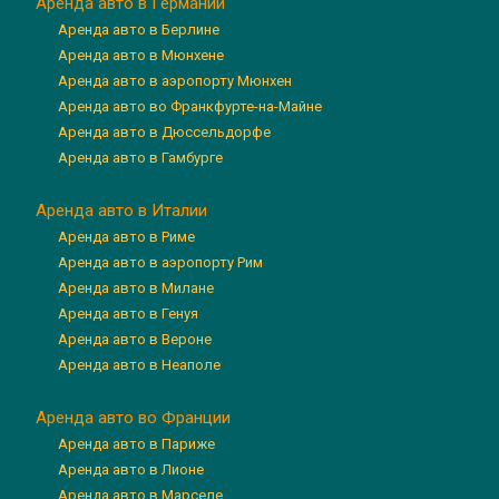
Аренда авто в Германии
Аренда авто в Берлине
Аренда авто в Мюнхене
Аренда авто в аэропорту Мюнхен
Аренда авто во Франкфурте-на-Майне
Аренда авто в Дюссельдорфе
Аренда авто в Гамбурге
Аренда авто в Италии
Аренда авто в Риме
Аренда авто в аэропорту Рим
Аренда авто в Милане
Аренда авто в Генуя
Аренда авто в Вероне
Аренда авто в Неаполе
Аренда авто во Франции
Аренда авто в Париже
Аренда авто в Лионе
Аренда авто в Марселе