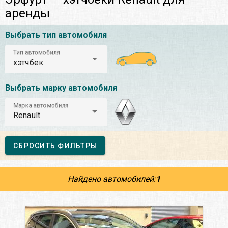
аренды
Выбрать тип автомобиля
Тип автомобиля
хэтчбек
Выбрать марку автомобиля
Марка автомобиля
Renault
СБРОСИТЬ ФИЛЬТРЫ
Найдено автомобилей:
1