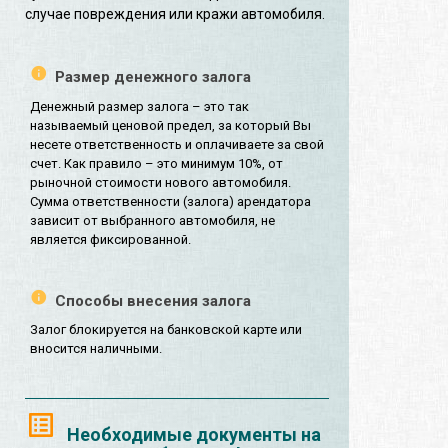
случае повреждения или кражи автомобиля.
Размер денежного залога
Денежный размер залога – это так
называемый ценовой предел, за который Вы
несете ответственность и оплачиваете за свой
счет. Как правило – это минимум 10%, от
рыночной стоимости нового автомобиля.
Сумма ответственности (залога) арендатора
зависит от выбранного автомобиля, не
является фиксированной.
Способы внесения залога
Залог блокируется на банковской карте или
вносится наличными.
Необходимые документы на