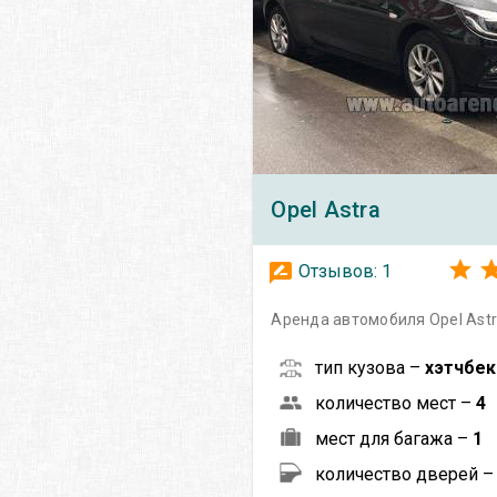
Opel
Astra
Отзывов:
1
Аренда автомобиля Opel Astr
тип кузова –
хэтчбек
количество мест –
4
мест для багажа –
1
количество дверей 