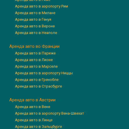
Аренда авто в аэропорту Рим
Аренда авто в Милане
Аренда авто в Генуя
Аренда авто в Вероне
Аренда авто в Неаполе
Аренда авто во Франции
Аренда авто в Париже
Аренда авто в Лионе
Аренда авто в Марселе
Аренда авто в аэропорту Ниццы
Аренда авто в Гренобле
Аренда авто в Страсбурге
Аренда авто в Австрии
Аренда авто в Вене
Аренда авто в аэропорту Вена-Швехат
Аренда авто в Линце
Аренда авто в Зальцбурге