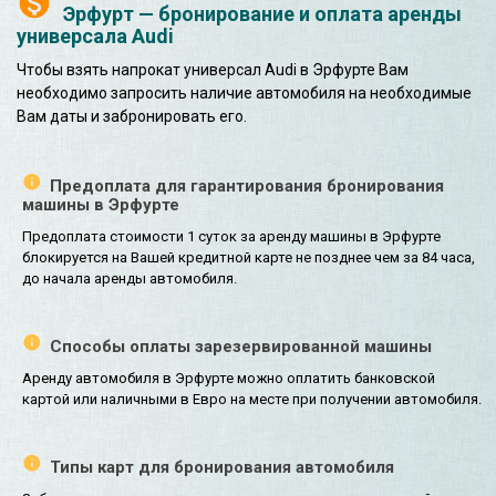
Эрфурт — бронирование и оплата аренды
универсала Audi
Чтобы взять напрокат универсал Audi в Эрфурте Вам
необходимо запросить наличие автомобиля на необходимые
Вам даты и забронировать его.
Предоплата для гарантирования бронирования
машины в Эрфурте
Предоплата стоимости 1 суток за аренду машины в Эрфурте
блокируется на Вашей кредитной карте не позднее чем за 84 часа,
до начала аренды автомобиля.
Способы оплаты зарезервированной машины
Аренду автомобиля в Эрфурте можно оплатить банковской
картой или наличными в Евро на месте при получении автомобиля.
Типы карт для бронирования автомобиля