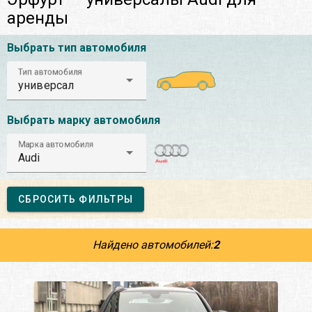
аренды
Выбрать тип автомобиля
Тип автомобиля
универсал
Выбрать марку автомобиля
Марка автомобиля
Audi
СБРОСИТЬ ФИЛЬТРЫ
Найдено автомобилей:
2