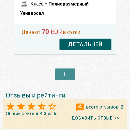
Класс –
Полноразмерный
Универсал
70
EUR
Цена от
в сутки
ДЕТАЛЬНЕЙ
1
Отзывы и рейтинги
всего отзывов:
2
Общий рейтинг
4.3
из
5
ДОБАВИТЬ ОТЗЫВ >>