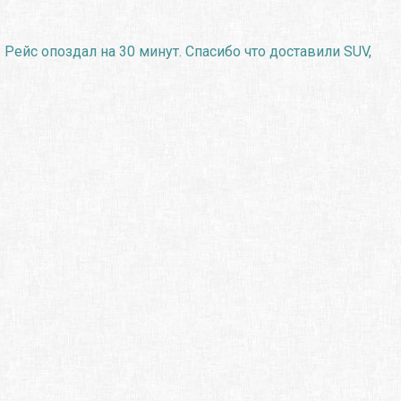
 Рейс опоздал на 30 минут. Спасибо что доставили SUV,