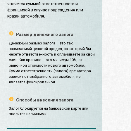
является суммой ответственности и
франшизой в случае повреждения или
кражи автомобиля.
Размер денежного залога
Денежный размер залога – это так
называемый ценовой предел, за который Вы
несете ответственность и оплачиваете за свой
счет. Как правило – это минимум 10%, от
рыночной стоимости нового автомобиля.
Сумма ответственности (залога) арендатора
зависит от выбранного автомобиля, не
является фиксированной.
Способы внесения залога
Залог блокируется на банковской карте или
вносится наличными.