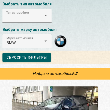
Выбрать тип автомобиля
Тип автомобиля
Выбрать марку автомобиля
Марка автомобиля
BMW
СБРОСИТЬ ФИЛЬТРЫ
Найдено автомобилей:
2