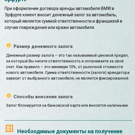
При оформлении договора аренды автомобиля BMW в
Эрфурте клиент вносит денежный залог за автомобиль,
который является суммой ответственности и франшизой в
случае повреждения или кражи автомобиля.
Размер денежного залога
Денежный размер залога – это так называемый ценовой предел,
за который Вы несете ответственность и оплачиваете за свой
счет. Как правило – это минимум 10%, от рыночной стоимости
нового автомобиля. Сумма ответственности (залога) арендатора
зависит от выбранного автомобиля, не является фиксированной.
Способы внесения залога
Залог блокируется на банковской карте или вносится наличными.
Необходимые документы на получение