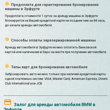
Предоплата для гарантирования бронирования
машины в Эрфурте
Предоплата стоимости 1 суток за аренду машины в Эрфурте
блокируется на Вашей кредитной карте не позднее чем за 84 часа,
до начала аренды автомобиля.
Способы оплаты зарезервированной машины
Аренду автомобиля в Эрфурте можно оплатить банковской
картой или наличными в Евро на месте при получении автомобиля.
Типы карт для бронирования автомобиля
Забронировать авто можно только при наличии кредитной карты
одной платёжных систем: VISA, Master Card, American Express, Diners
Club International или JCB.
Залог для аренды автомобиля BMW в
Эрфурте