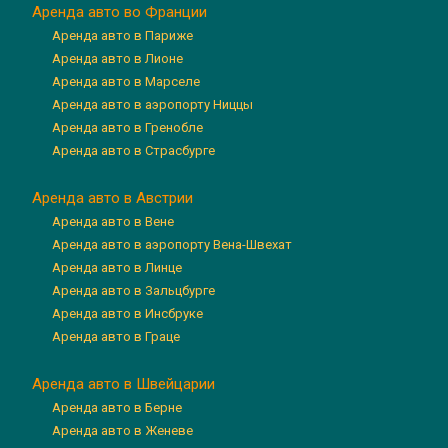
Аренда авто во Франции
Аренда авто в Париже
Аренда авто в Лионе
Аренда авто в Марселе
Аренда авто в аэропорту Ниццы
Аренда авто в Гренобле
Аренда авто в Страсбурге
Аренда авто в Австрии
Аренда авто в Вене
Аренда авто в аэропорту Вена-Швехат
Аренда авто в Линце
Аренда авто в Зальцбурге
Аренда авто в Инсбруке
Аренда авто в Граце
Аренда авто в Швейцарии
Аренда авто в Берне
Аренда авто в Женеве