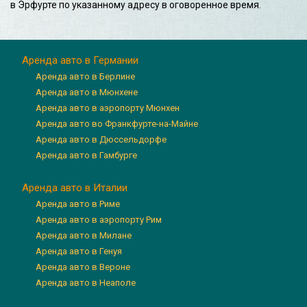
в Эрфурте по указанному адресу в оговоренное время.
Аренда авто в Германии
Аренда авто в Берлине
Аренда авто в Мюнхене
Аренда авто в аэропорту Мюнхен
Аренда авто во Франкфурте-на-Майне
Аренда авто в Дюссельдорфе
Аренда авто в Гамбурге
Аренда авто в Италии
Аренда авто в Риме
Аренда авто в аэропорту Рим
Аренда авто в Милане
Аренда авто в Генуя
Аренда авто в Вероне
Аренда авто в Неаполе