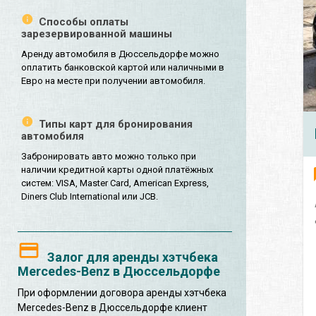
Способы оплаты
зарезервированной машины
Аренду автомобиля в Дюссельдорфе можно
оплатить банковской картой или наличными в
Евро на месте при получении автомобиля.
Типы карт для бронирования
автомобиля
Забронировать авто можно только при
наличии кредитной карты одной платёжных
систем: VISA, Master Card, American Express,
Diners Club International или JCB.
Залог для аренды хэтчбека
Mercedes-Benz в Дюссельдорфе
При оформлении договора аренды хэтчбека
Mercedes-Benz в Дюссельдорфе клиент