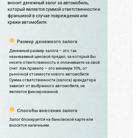
вносит денежный залог за автомобиль,
который является суммой ответственности и
франшизой в случае повреждения или
кражи автомобиля.
Размер денежного залога
Денежный размер залога – это так
называемый ценовой предел, за который Вы
несете ответственность и оплачиваете за свой
счет. Как правило – это минимум 10%, от
рыночной стоимости нового автомобиля.
Сумма ответственности (залога) арендатора
зависит от выбранного автомобиля, не
является фиксированной.
Способы внесения залога
Залог блокируется на банковской карте или
вносится наличными.