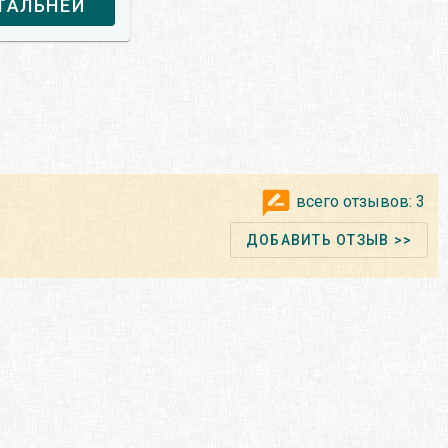
ТАЛЬНЕЙ
всего отзывов:
3
ДОБАВИТЬ ОТЗЫВ >>