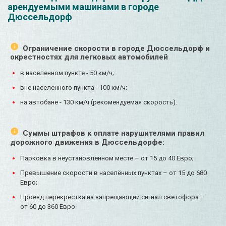
арендуемыми машинами в городе
Дюссельдорф
Ограничение скорости в городе Дюссельдорф и
окрестностях для легковых автомобилей
в населенном пункте - 50 км/ч;
вне населенного пункта - 100 км/ч;
на автобане - 130 км/ч (рекомендуемая скорость).
Суммы штрафов к оплате нарушителями правил
дорожного движения в Дюссельдорфе:
Парковка в неустановленном месте – от 15 до 40 Евро;
Превышение скорости в населённых пунктах – от 15 до 680
Евро;
Проезд перекрестка на запрещающий сигнал светофора –
от 60 до 360 Евро.