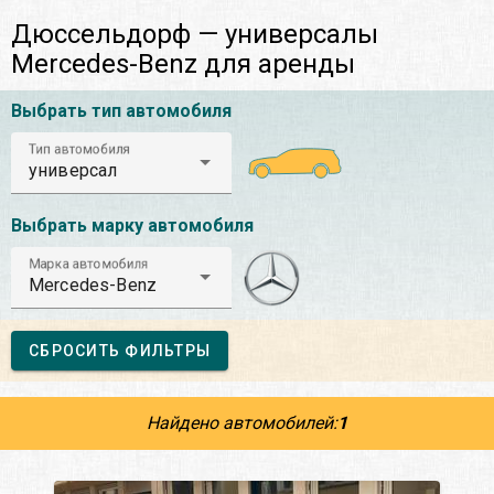
Дюссельдорф — универсалы
Mercedes-Benz для аренды
Выбрать тип автомобиля
Тип автомобиля
универсал
Выбрать марку автомобиля
Марка автомобиля
Mercedes-Benz
СБРОСИТЬ ФИЛЬТРЫ
Найдено автомобилей:
1