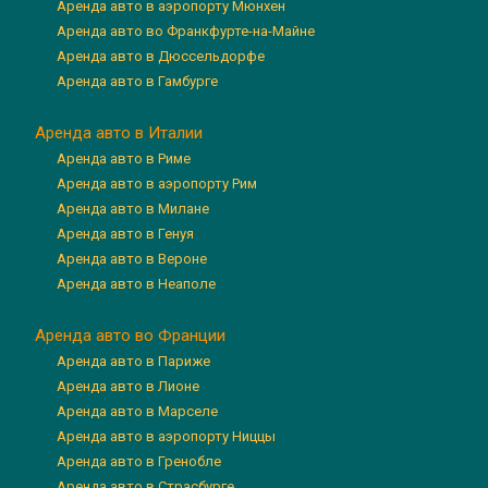
Аренда авто в аэропорту Мюнхен
Аренда авто во Франкфурте-на-Майне
Аренда авто в Дюссельдорфе
Аренда авто в Гамбурге
Аренда авто в Италии
Аренда авто в Риме
Аренда авто в аэропорту Рим
Аренда авто в Милане
Аренда авто в Генуя
Аренда авто в Вероне
Аренда авто в Неаполе
Аренда авто во Франции
Аренда авто в Париже
Аренда авто в Лионе
Аренда авто в Марселе
Аренда авто в аэропорту Ниццы
Аренда авто в Гренобле
Аренда авто в Страсбурге