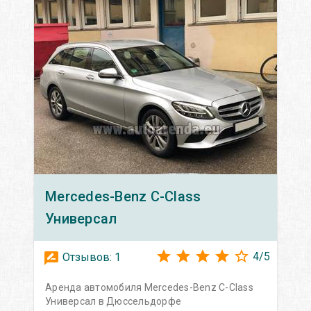
Mercedes-Benz
C-Class
Универсал
4
/
5
Отзывов:
1
Аренда автомобиля Mercedes-Benz C-Class
Универсал в Дюссельдорфе