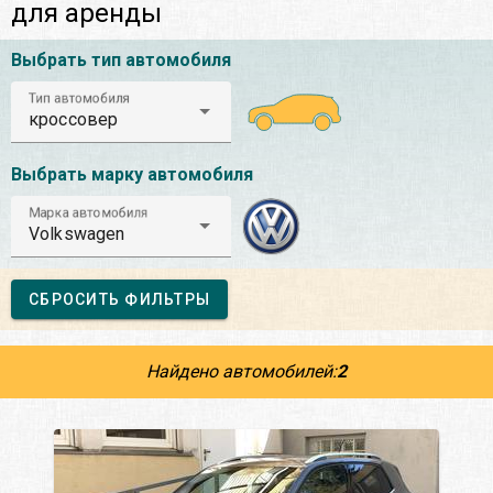
для аренды
Выбрать тип автомобиля
Тип автомобиля
кроссовер
Выбрать марку автомобиля
Марка автомобиля
Volkswagen
СБРОСИТЬ ФИЛЬТРЫ
Найдено автомобилей:
2