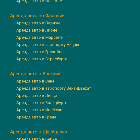
Аренда авто в Неаполе
Аренда авто во Франции
Аренда авто в Париже
Аренда авто в Лионе
Аренда авто в Марселе
Аренда авто в аэропорту Ниццы
Аренда авто в Гренобле
Аренда авто в Страсбурге
Аренда авто в Австрии
Аренда авто в Вене
Аренда авто в аэропорту Вена-Швехат
Аренда авто в Линце
Аренда авто в Зальцбурге
Аренда авто в Инсбруке
Аренда авто в Граце
Аренда авто в Швейцарии
Аренда авто в Берне