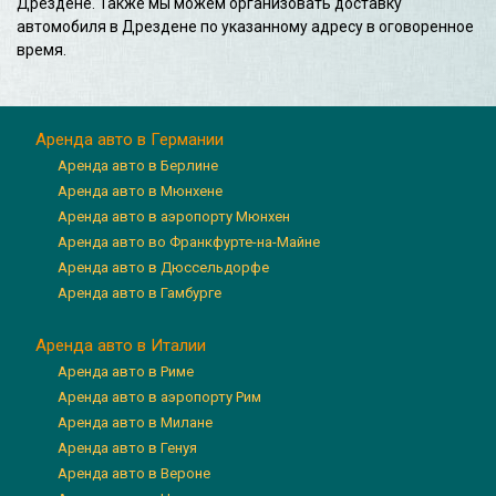
Дрездене. Также мы можем организовать доставку
автомобиля в Дрездене по указанному адресу в оговоренное
время.
Аренда авто в Германии
Аренда авто в Берлине
Аренда авто в Мюнхене
Аренда авто в аэропорту Мюнхен
Аренда авто во Франкфурте-на-Майне
Аренда авто в Дюссельдорфе
Аренда авто в Гамбурге
Аренда авто в Италии
Аренда авто в Риме
Аренда авто в аэропорту Рим
Аренда авто в Милане
Аренда авто в Генуя
Аренда авто в Вероне