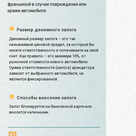
франшизой в случае повреждения или
кражи автомобиля.
Размер денежного залога
Денежный размер залога – это так
называемый ценовой предел, за который Вы
несете ответственность и оплачиваете за свой
счет. Как правило – это минимум 10%, от
рыночной стоимости нового автомобиля.
Сумма ответственности (залога) арендатора
зависит от выбранного автомобиля, не
является фиксированной.
Способы внесения залога
Залог блокируется на банковской карте или
вносится наличными.