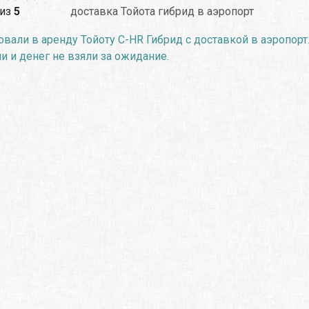
из
5
доставка Тойота гибрид в аэропорт
вали в аренду Тойоту C-HR Гибрид с доставкой в аэропорт.
 и денег не взяли за ожидание.