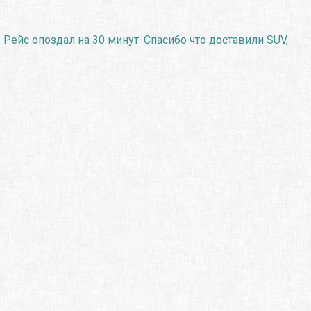
 Рейс опоздал на 30 минут. Спасибо что доставили SUV,