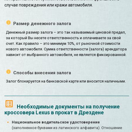
случае повреждения или кражи автомобиля.
Размер денежного залога
Денежный размер залога – это так называемый ценовой предел,
за который Вы несете ответственность и оплачиваете за свой
счет. Как правило – это минимум 10%, от рыночной стоимости
нового автомобиля. Сумма ответственности (залога) арендатора
зависит от выбранного автомобиля, не является фиксированной.
Способы внесения залога
Залог блокируется на банковской карте или вносится наличными.
Необходимые документы на получение
кроссовера Lexus в прокат в Дрездене
Национальное водительское удостоверение
(заполненное буквами из латинского алфавита). Отношение