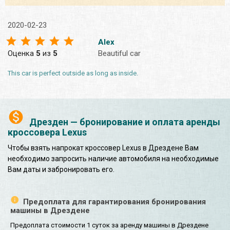
2020-02-23
Alex
Оценка
5
из
5
Beautiful car
This car is perfect outside as long as inside.
Дрезден — бронирование и оплата аренды
кроссовера Lexus
Чтобы взять напрокат кроссовер Lexus в Дрездене Вам
необходимо запросить наличие автомобиля на необходимые
Вам даты и забронировать его.
Предоплата для гарантирования бронирования
машины в Дрездене
Предоплата стоимости 1 суток за аренду машины в Дрездене