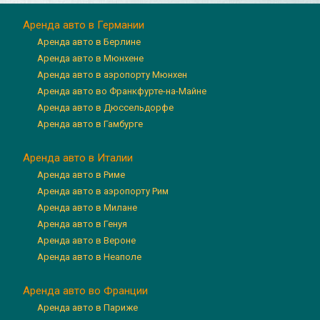
Аренда авто в Германии
Аренда авто в Берлине
Аренда авто в Мюнхене
Аренда авто в аэропорту Мюнхен
Аренда авто во Франкфурте-на-Майне
Аренда авто в Дюссельдорфе
Аренда авто в Гамбурге
Аренда авто в Италии
Аренда авто в Риме
Аренда авто в аэропорту Рим
Аренда авто в Милане
Аренда авто в Генуя
Аренда авто в Вероне
Аренда авто в Неаполе
Аренда авто во Франции
Аренда авто в Париже