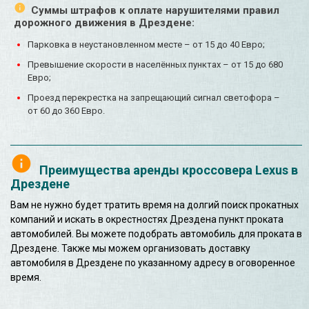
Суммы штрафов к оплате нарушителями правил
дорожного движения в Дрездене:
Парковка в неустановленном месте – от 15 до 40 Евро;
Превышение скорости в населённых пунктах – от 15 до 680
Евро;
Проезд перекрестка на запрещающий сигнал светофора –
от 60 до 360 Евро.
Преимущества аренды кроссовера Lexus в
Дрездене
Вам не нужно будет тратить время на долгий поиск прокатных
компаний и искать в окрестностях Дрездена пункт проката
автомобилей. Вы можете подобрать автомобиль для проката в
Дрездене. Также мы можем организовать доставку
автомобиля в Дрездене по указанному адресу в оговоренное
время.