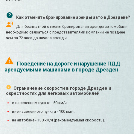
Как отменить бронирование аренды авто в Дрездене?
Для бесплатной отмены бронирования аренды автомобиля
необходимо связаться с представителями компании не позднее
чем за 72 часа до начала аренды.
Поведение на дороге и нарушение ПДД
арендуемыми машинами в городе Дрезден
Ограничение скорости в городе Дрезден и
окрестностях для легковых автомобилей
в населенном пункте - 50 км/ч;
вне населенного пункта - 100 км/ч;
на автобане - 130 км/ч (рекомендуемая скорость).