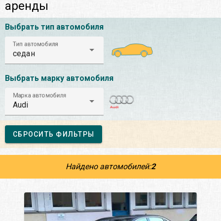
аренды
Выбрать тип автомобиля
Тип автомобиля
седан
Выбрать марку автомобиля
Марка автомобиля
Audi
СБРОСИТЬ ФИЛЬТРЫ
Найдено автомобилей:
2