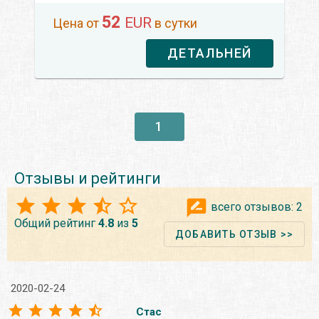
52
EUR
Цена от
в сутки
ДЕТАЛЬНЕЙ
1
Отзывы и рейтинги
всего отзывов:
2
Общий рейтинг
4.8
из
5
ДОБАВИТЬ ОТЗЫВ >>
2020-02-24
Стас