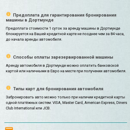
Предоплата для гарантирования бронирования
машины в Дортмунде
Предоплата стоимости 1 суток за аренду машины в Дортмунде
блокируется на Вашей кредитной карте не позднее чем за 84 часа,
до начала аренды автомобиля.
Способы оплаты зарезервированной машины
Аренду автомобиля в Дортмунде можно оплатить банковской
картой или наличными в Евро на месте при получении автомобиля.
Типы карт для бронирования автомобиля
Забронировать авто можно только при наличии кредитной карты
одной платёжных систем: VISA, Master Card, American Express, Diners
Club International или JCB.