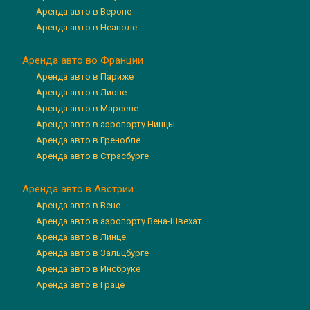
Аренда авто в Вероне
Аренда авто в Неаполе
Аренда авто во Франции
Аренда авто в Париже
Аренда авто в Лионе
Аренда авто в Марселе
Аренда авто в аэропорту Ниццы
Аренда авто в Гренобле
Аренда авто в Страсбурге
Аренда авто в Австрии
Аренда авто в Вене
Аренда авто в аэропорту Вена-Швехат
Аренда авто в Линце
Аренда авто в Зальцбурге
Аренда авто в Инсбруке
Аренда авто в Граце