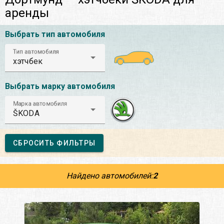
аренды
Выбрать тип автомобиля
Тип автомобиля
хэтчбек
Выбрать марку автомобиля
Марка автомобиля
ŠKODA
СБРОСИТЬ ФИЛЬТРЫ
Найдено автомобилей:
2