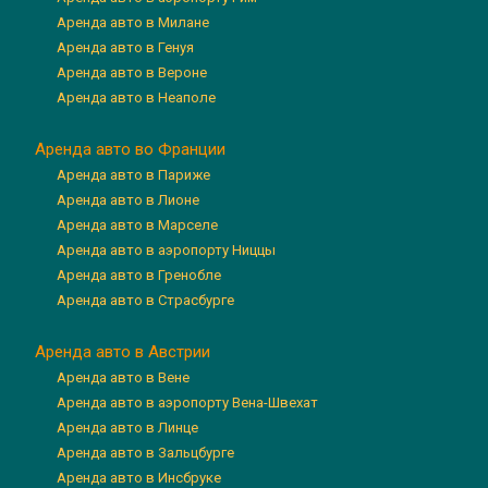
Аренда авто в Милане
Аренда авто в Генуя
Аренда авто в Вероне
Аренда авто в Неаполе
Аренда авто во Франции
Аренда авто в Париже
Аренда авто в Лионе
Аренда авто в Марселе
Аренда авто в аэропорту Ниццы
Аренда авто в Гренобле
Аренда авто в Страсбурге
Аренда авто в Австрии
Аренда авто в Вене
Аренда авто в аэропорту Вена-Швехат
Аренда авто в Линце
Аренда авто в Зальцбурге
Аренда авто в Инсбруке