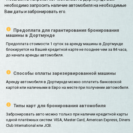
необходимо запросить наличие автомобиля на необходимые
Вам даты и забронировать его.
Предоплата для гарантирования бронирования
машины в Дортмунде
Предоплата стоимости 1 суток за аренду машины в Дортмунде
блокируется на Вашей кредитной карте не позднее чем за 84 часа,
до начала аренды автомобиля.
Способы оплаты зарезервированной машины
Аренду автомобиля в Дортмунде можно оплатить банковской
картой или наличными в Евро на месте при получении автомобиля.
Типы карт для бронирования автомобиля
Забронировать авто можно только при наличии кредитной карты
одной платёжных систем: VISA, Master Card, American Express, Diners
Club International или JCB.