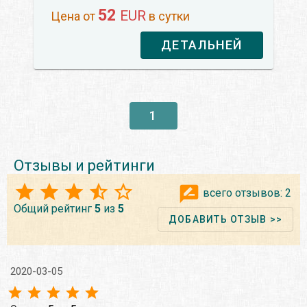
52
EUR
Цена от
в сутки
ДЕТАЛЬНЕЙ
1
Отзывы и рейтинги
всего отзывов:
2
Общий рейтинг
5
из
5
ДОБАВИТЬ ОТЗЫВ >>
2020-03-05