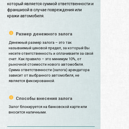
который является суммой ответственности и
франшизой в случае повреждения или
кражи автомобиля.
Размер денежного залога
Денежный размер залога – это так
называемый ценовой предел, за который Вы
несете ответственность и оплачиваете за свой
счет. Как правило – это минимум 10%, от
рыночной стоимости нового автомобиля.
Сумма ответственности (залога) арендатора
зависит от выбранного автомобиля, не
является фиксированной.
Способы внесения залога
Залог блокируется на банковской карте или
вносится наличными.