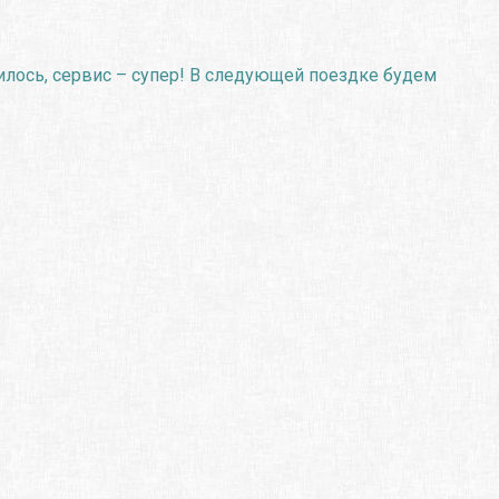
илось, сервис – супер! В следующей поездке будем