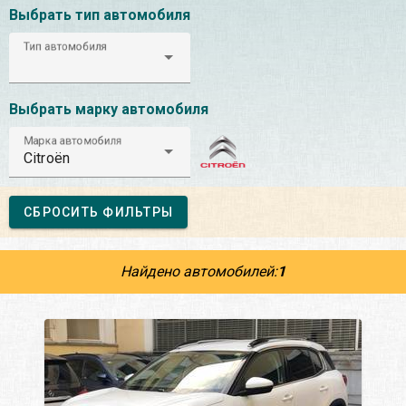
Выбрать тип автомобиля
Тип автомобиля
Выбрать марку автомобиля
Марка автомобиля
Citroën
СБРОСИТЬ ФИЛЬТРЫ
Найдено автомобилей:
1