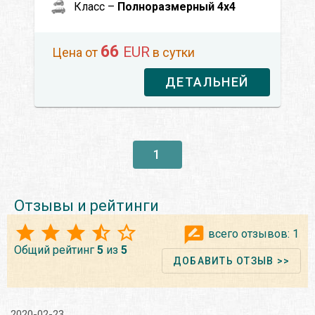
Класс –
Полноразмерный 4x4
66
EUR
Цена от
в сутки
ДЕТАЛЬНЕЙ
1
Отзывы и рейтинги
всего отзывов:
1
Общий рейтинг
5
из
5
ДОБАВИТЬ ОТЗЫВ >>
2020-02-23