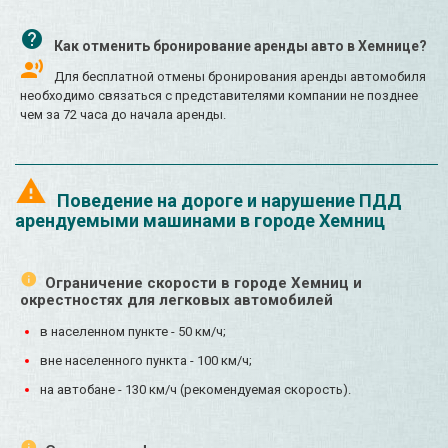
Как отменить бронирование аренды авто в Хемнице?
Для бесплатной отмены бронирования аренды автомобиля
необходимо связаться с представителями компании не позднее
чем за 72 часа до начала аренды.
Поведение на дороге и нарушение ПДД
арендуемыми машинами в городе Хемниц
Ограничение скорости в городе Хемниц и
окрестностях для легковых автомобилей
в населенном пункте - 50 км/ч;
вне населенного пункта - 100 км/ч;
на автобане - 130 км/ч (рекомендуемая скорость).