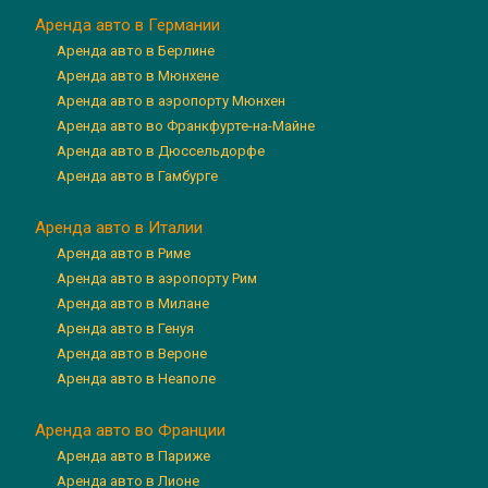
Аренда авто в Германии
Аренда авто в Берлине
Аренда авто в Мюнхене
Аренда авто в аэропорту Мюнхен
Аренда авто во Франкфурте-на-Майне
Аренда авто в Дюссельдорфе
Аренда авто в Гамбурге
Аренда авто в Италии
Аренда авто в Риме
Аренда авто в аэропорту Рим
Аренда авто в Милане
Аренда авто в Генуя
Аренда авто в Вероне
Аренда авто в Неаполе
Аренда авто во Франции
Аренда авто в Париже
Аренда авто в Лионе