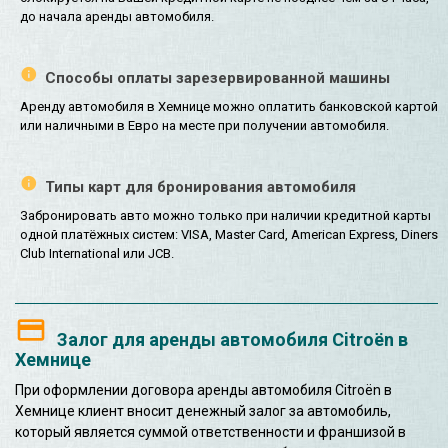
до начала аренды автомобиля.
Способы оплаты зарезервированной машины
Аренду автомобиля в Хемнице можно оплатить банковской картой
или наличными в Евро на месте при получении автомобиля.
Типы карт для бронирования автомобиля
Забронировать авто можно только при наличии кредитной карты
одной платёжных систем: VISA, Master Card, American Express, Diners
Club International или JCB.
Залог для аренды автомобиля Citroën в
Хемнице
При оформлении договора аренды автомобиля Citroën в
Хемнице клиент вносит денежный залог за автомобиль,
который является суммой ответственности и франшизой в