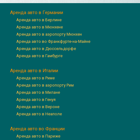
Аренда авто в Германии
Аренда авто в Берлине
Аренда авто в Мюнхене
Аренда авто в аэропорту Мюнхен
Аренда авто во Франкфурте-на-Майне
Аренда авто в Дюссельдорфе
Аренда авто в Гамбурге
Аренда авто в Италии
Аренда авто в Риме
Аренда авто в аэропорту Рим
Аренда авто в Милане
Аренда авто в Генуя
Аренда авто в Вероне
Аренда авто в Неаполе
Аренда авто во Франции
Аренда авто в Париже