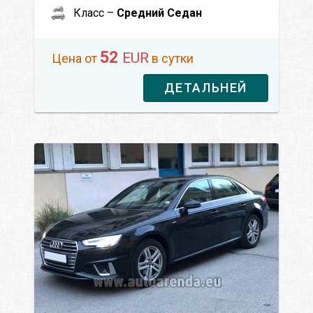
Класс –
Средний Седан
52
EUR
Цена от
в сутки
ДЕТАЛЬНЕЙ