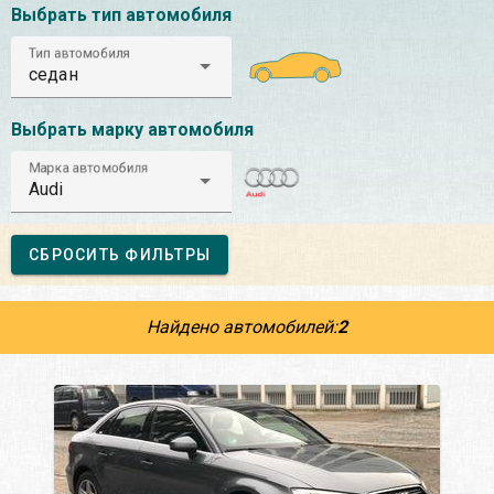
Выбрать тип автомобиля
Тип автомобиля
седан
Выбрать марку автомобиля
Марка автомобиля
Audi
СБРОСИТЬ ФИЛЬТРЫ
Найдено автомобилей:
2