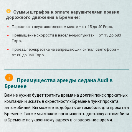
Суммы штрафов к оплате нарушителями правил
дорожного движения в Бремене:
Парковка в неустановленном месте – от 15 до 40 Евро;
Превышение скорости в населённых пунктах – от 15 до 680
Евро;
Проезд перекрестка на запрещающий сигнал светофора –
от 60 до 360 Евро.
Преимущества аренды седана Audi в
Бремене
Вам не нужно будет тратить время на долгий поиск прокатных
компаний и искать в окрестностях Бремена пункт проката
автомобилей. Вы можете подобрать автомобиль для проката в
Бремене. Также мы можем организовать доставку автомобиля
в Бремене по указанному адресу в оговоренное время.