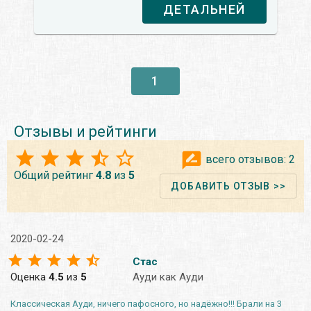
ДЕТАЛЬНЕЙ
1
Отзывы и рейтинги
всего отзывов:
2
Общий рейтинг
4.8
из
5
ДОБАВИТЬ ОТЗЫВ >>
2020-02-24
Стас
Оценка
4.5
из
5
Ауди как Ауди
Классическая Ауди, ничего пафосного, но надёжно!!! Брали на 3