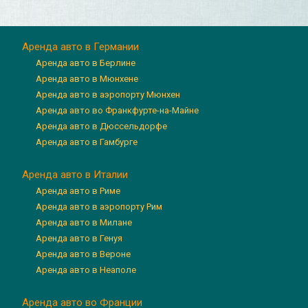
Аренда авто в Германии
Аренда авто в Берлине
Аренда авто в Мюнхене
Аренда авто в аэропорту Мюнхен
Аренда авто во Франкфурте-на-Майне
Аренда авто в Дюссельдорфе
Аренда авто в Гамбурге
Аренда авто в Италии
Аренда авто в Риме
Аренда авто в аэропорту Рим
Аренда авто в Милане
Аренда авто в Генуя
Аренда авто в Вероне
Аренда авто в Неаполе
Аренда авто во Франции