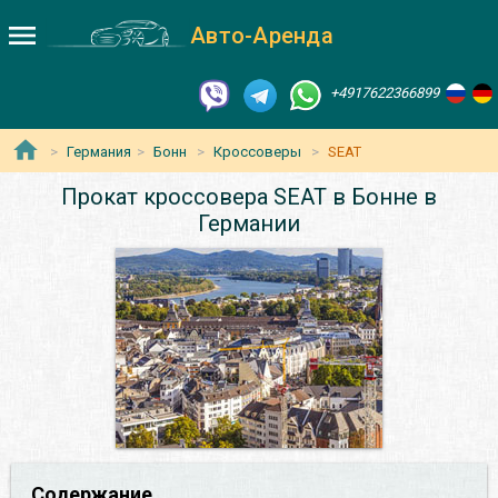
Авто-Аренда
+4917622366899
Германия
Бонн
Кроссоверы
SEAT
Прокат кроссовера SEAT в Бонне в
Германии
Содержание