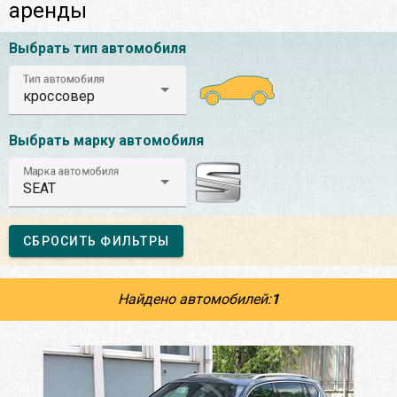
аренды
Выбрать тип автомобиля
Тип автомобиля
кроссовер
Выбрать марку автомобиля
Марка автомобиля
SEAT
СБРОСИТЬ ФИЛЬТРЫ
Найдено автомобилей:
1