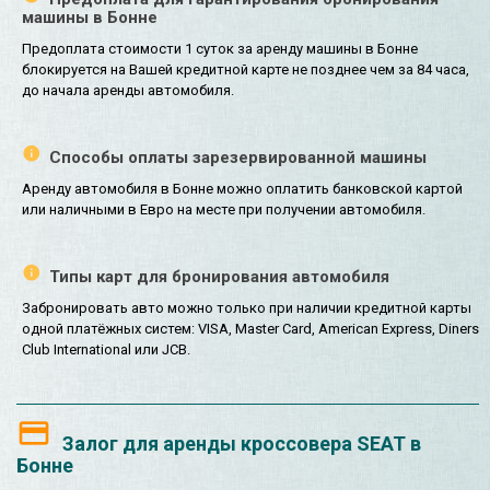
машины в Бонне
Предоплата стоимости 1 суток за аренду машины в Бонне
блокируется на Вашей кредитной карте не позднее чем за 84 часа,
до начала аренды автомобиля.
Способы оплаты зарезервированной машины
Аренду автомобиля в Бонне можно оплатить банковской картой
или наличными в Евро на месте при получении автомобиля.
Типы карт для бронирования автомобиля
Забронировать авто можно только при наличии кредитной карты
одной платёжных систем: VISA, Master Card, American Express, Diners
Club International или JCB.
Залог для аренды кроссовера SEAT в
Бонне