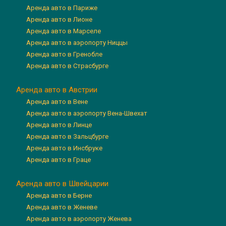
Аренда авто в Париже
Аренда авто в Лионе
Аренда авто в Марселе
Аренда авто в аэропорту Ниццы
Аренда авто в Гренобле
Аренда авто в Страсбурге
Аренда авто в Австрии
Аренда авто в Вене
Аренда авто в аэропорту Вена-Швехат
Аренда авто в Линце
Аренда авто в Зальцбурге
Аренда авто в Инсбруке
Аренда авто в Граце
Аренда авто в Швейцарии
Аренда авто в Берне
Аренда авто в Женеве
Аренда авто в аэропорту Женева