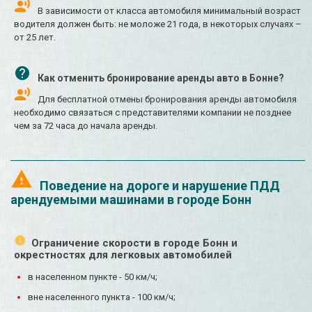
В зависимости от класса автомобиля минимальный возраст
водителя должен быть: не моложе 21 года, в некоторых случаях –
от 25 лет.
Как отменить бронирование аренды авто в Бонне?
Для бесплатной отмены бронирования аренды автомобиля
необходимо связаться с представителями компании не позднее
чем за 72 часа до начала аренды.
Поведение на дороге и нарушение ПДД
арендуемыми машинами в городе Бонн
Ограничение скорости в городе Бонн и
окрестностях для легковых автомобилей
в населенном пункте - 50 км/ч;
вне населенного пункта - 100 км/ч;