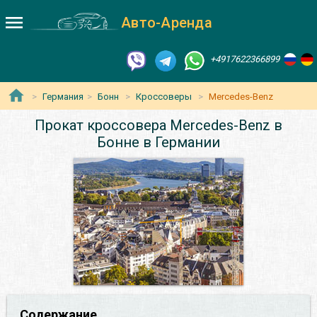
Авто-Аренда
+4917622366899
Германия
Бонн
Кроссоверы
Mercedes-Benz
Прокат кроссовера Mercedes-Benz в
Бонне в Германии
Содержание