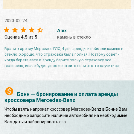
2020-02-24
Alex
Оценка
4.5
из
5
камень в стекло
Брали в аренду Мерседес ГЛС, 4 дня аренды и поймали камень в
стекло. Хорошо, что страховка была полная. Поэтому совет -
когда берёте авто в аренду берите полную страховку всё
включено, иначе будет дороже стоить если что-то случиться.
Бонн — бронирование и оплата аренды
кроссовера Mercedes-Benz
Чтобы взять напрокат кроссовер Mercedes-Benz в Бонне Вам
необходимо запросить наличие автомобиля на необходимые
Вам даты и забронировать его.