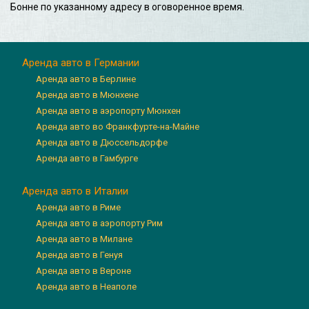
Бонне по указанному адресу в оговоренное время.
Аренда авто в Германии
Аренда авто в Берлине
Аренда авто в Мюнхене
Аренда авто в аэропорту Мюнхен
Аренда авто во Франкфурте-на-Майне
Аренда авто в Дюссельдорфе
Аренда авто в Гамбурге
Аренда авто в Италии
Аренда авто в Риме
Аренда авто в аэропорту Рим
Аренда авто в Милане
Аренда авто в Генуя
Аренда авто в Вероне
Аренда авто в Неаполе