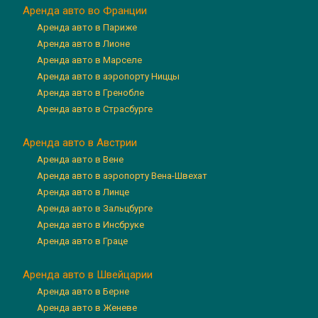
Аренда авто во Франции
Аренда авто в Париже
Аренда авто в Лионе
Аренда авто в Марселе
Аренда авто в аэропорту Ниццы
Аренда авто в Гренобле
Аренда авто в Страсбурге
Аренда авто в Австрии
Аренда авто в Вене
Аренда авто в аэропорту Вена-Швехат
Аренда авто в Линце
Аренда авто в Зальцбурге
Аренда авто в Инсбруке
Аренда авто в Граце
Аренда авто в Швейцарии
Аренда авто в Берне
Аренда авто в Женеве