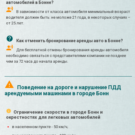
автомобилей в Бонне?
В зависимости от класса автомобиля минимальный возраст
водителя должен быть: не моложе 21 года, в некоторых случаях –
от 25 лет.
Как отменить бронирование аренды авто в Бонне?
Для бесплатной отмены бронирования аренды автомобиля
необходимо связаться с представителями компании не позднее
чем за 72 часа до начала аренды.
Поведение на дороге и нарушение ПДД
арендуемыми машинами в городе Бонн
Ограничение скорости в городе Бонн и
окрестностях для легковых автомобилей
в населенном пункте - 50 км/ч;