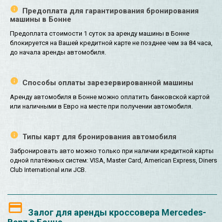
Предоплата для гарантирования бронирования
машины в Бонне
Предоплата стоимости 1 суток за аренду машины в Бонне
блокируется на Вашей кредитной карте не позднее чем за 84 часа,
до начала аренды автомобиля.
Способы оплаты зарезервированной машины
Аренду автомобиля в Бонне можно оплатить банковской картой
или наличными в Евро на месте при получении автомобиля.
Типы карт для бронирования автомобиля
Забронировать авто можно только при наличии кредитной карты
одной платёжных систем: VISA, Master Card, American Express, Diners
Club International или JCB.
Залог для аренды кроссовера Mercedes-