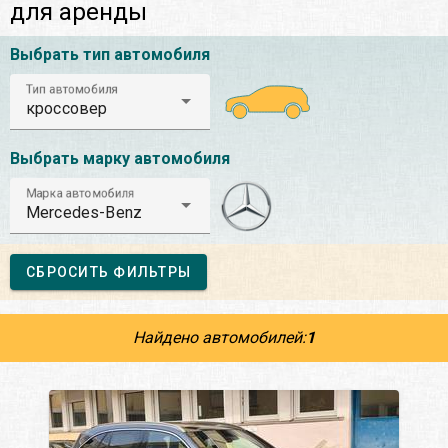
для аренды
Выбрать тип автомобиля
Тип автомобиля
кроссовер
Выбрать марку автомобиля
Марка автомобиля
Mercedes-Benz
СБРОСИТЬ ФИЛЬТРЫ
Найдено автомобилей:
1