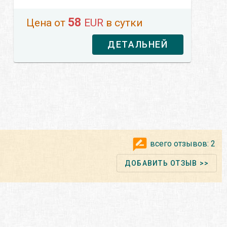
58
Цена от
EUR
в сутки
ДЕТАЛЬНЕЙ
всего отзывов:
2
ДОБАВИТЬ ОТЗЫВ >>