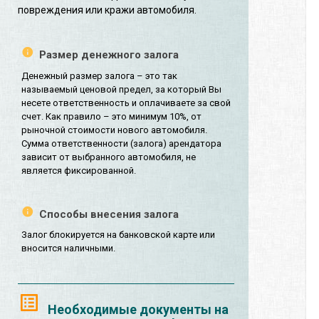
повреждения или кражи автомобиля.
Размер денежного залога
Денежный размер залога – это так
называемый ценовой предел, за который Вы
несете ответственность и оплачиваете за свой
счет. Как правило – это минимум 10%, от
рыночной стоимости нового автомобиля.
Сумма ответственности (залога) арендатора
зависит от выбранного автомобиля, не
является фиксированной.
Способы внесения залога
Залог блокируется на банковской карте или
вносится наличными.
Необходимые документы на