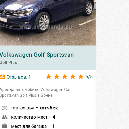
Volkswagen
Golf Sportsvan
Golf Plus
5
/
5
Отзывов:
1
Аренда автомобиля Volkswagen Golf
Sportsvan Golf Plus в Бонне
тип кузова –
хэтчбек
количество мест –
4
мест для багажа –
1