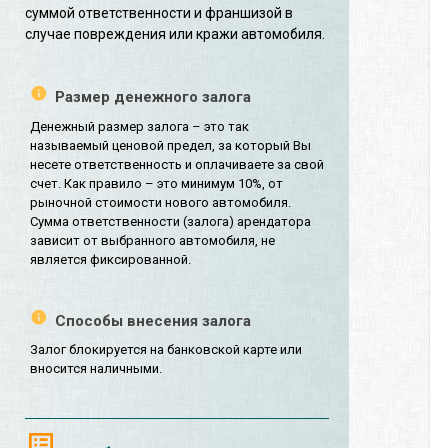
суммой ответственности и франшизой в
случае повреждения или кражи автомобиля.
Размер денежного залога
Денежный размер залога – это так
называемый ценовой предел, за который Вы
несете ответственность и оплачиваете за свой
счет. Как правило – это минимум 10%, от
рыночной стоимости нового автомобиля.
Сумма ответственности (залога) арендатора
зависит от выбранного автомобиля, не
является фиксированной.
Способы внесения залога
Залог блокируется на банковской карте или
вносится наличными.