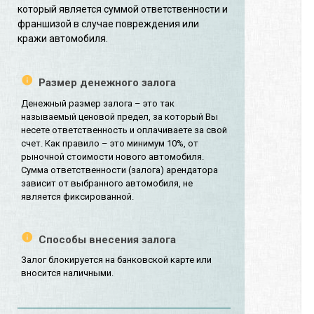
который является суммой ответственности и
франшизой в случае повреждения или
кражи автомобиля.
Размер денежного залога
Денежный размер залога – это так
называемый ценовой предел, за который Вы
несете ответственность и оплачиваете за свой
счет. Как правило – это минимум 10%, от
рыночной стоимости нового автомобиля.
Сумма ответственности (залога) арендатора
зависит от выбранного автомобиля, не
является фиксированной.
Способы внесения залога
Залог блокируется на банковской карте или
вносится наличными.