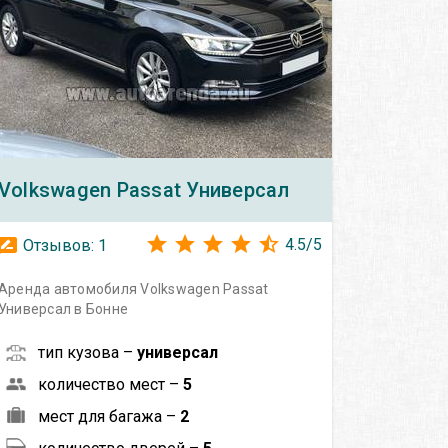
Volkswagen
Passat Универсал
4.5
/
5
Отзывов:
1
Аренда автомобиля Volkswagen Passat
Универсал в Бонне
тип кузова –
универсал
количество мест –
5
мест для багажа –
2