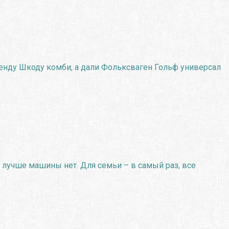
ренду Шкоду комби, а дали Фольксваген Гольф универсал
 лучше машины нет. Для семьи – в самый раз, все