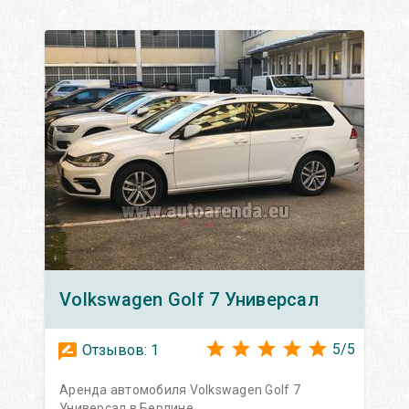
Volkswagen
Golf 7 Универсал
5
/
5
Отзывов:
1
Аренда автомобиля Volkswagen Golf 7
Универсал в Берлине