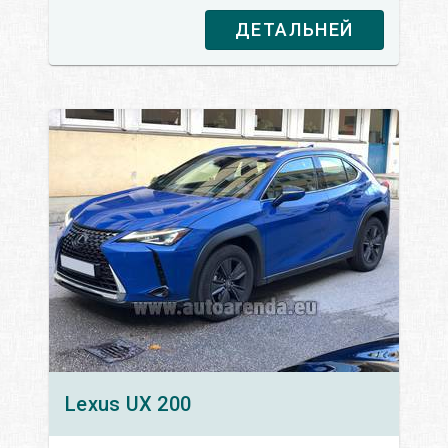
ДЕТАЛЬНЕЙ
Lexus
UX 200