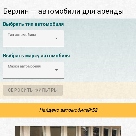
Берлин — автомобили для аренды
Выбрать тип автомобиля
Тип автомобиля
Выбрать марку автомобиля
Марка автомобиля
СБРОСИТЬ ФИЛЬТРЫ
Найдено автомобилей:
52