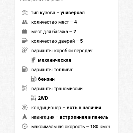
тип кузова –
универсал
количество мест –
4
мест для багажа –
2
количество дверей –
5
варианты коробки передач:
механическая
варианты топлива:
бензин
варианты трансмиссии:
2WD
кондиционер –
есть в наличии
навигация –
встроенная в панель
максимальная скорость –
180
км/ч