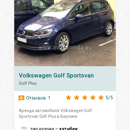
Volkswagen
Golf Sportsvan
Golf Plus
5
/
5
Отзывов:
1
Аренда автомобиля Volkswagen Golf
Sportsvan Golf Plus в Берлине
тип кузова –
хэтчбек