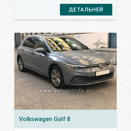
ДЕТАЛЬНЕЙ
Volkswagen
Golf 8