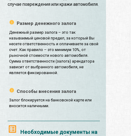
случае повреждения или кражи автомобиля.
Размер денежного залога
Денежный размер залога – это так
называемый ценовой предел, за который Вы
несете ответственность и оплачиваете за свой
счет. Как правило – это минимум 10%, от
рыночной стоимости нового автомобиля.
Сумма ответственности (залога) арендатора
зависит от выбранного автомобиля, не
является фиксированной.
Способы внесения залога
Залог блокируется на банковской карте или
вносится наличными.
Необходимые документы на