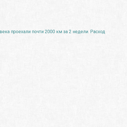
века проехали почти 2000 км за 2 недели. Расход