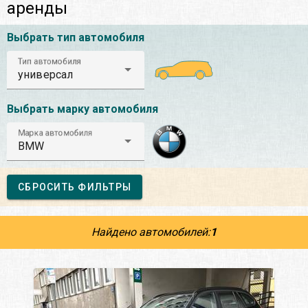
аренды
Выбрать тип автомобиля
Тип автомобиля
универсал
Выбрать марку автомобиля
Марка автомобиля
BMW
СБРОСИТЬ ФИЛЬТРЫ
Найдено автомобилей:
1