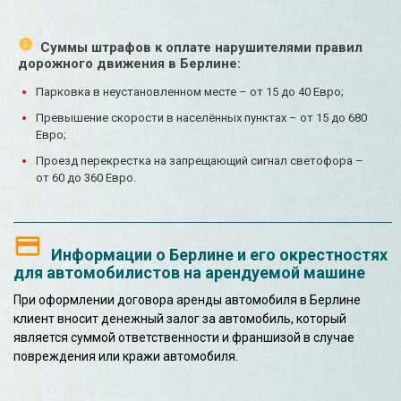
Суммы штрафов к оплате нарушителями правил
дорожного движения в Берлине:
Парковка в неустановленном месте – от 15 до 40 Евро;
Превышение скорости в населённых пунктах – от 15 до 680
Евро;
Проезд перекрестка на запрещающий сигнал светофора –
от 60 до 360 Евро.
Информации о Берлине и его окрестностях
для автомобилистов на арендуемой машине
При оформлении договора аренды автомобиля в Берлине
клиент вносит денежный залог за автомобиль, который
является суммой ответственности и франшизой в случае
повреждения или кражи автомобиля.