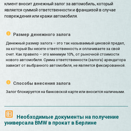
клиент вносит денежный залог за автомобиль, который
является суммой ответственности и франшизой в случае
повреждения или кражи автомобиля.
Размер денежного залога
Денежный размер залога – это так называемый ценовой предел,
за который Вы несете ответственность и оплачиваете за свой
счет. Как правило – это минимум 10%, от рыночной стоимости
нового автомобиля. Сумма ответственности (залога) арендатора
зависит от выбранного автомобиля, не является фиксированной.
Способы внесения залога
Залог блокируется на банковской карте или вносится наличными.
Необходимые документы на получение
универсала BMW в прокат в Берлине