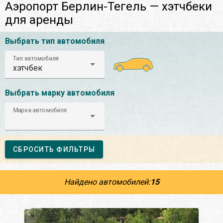
Аэропорт Берлин-Тегель — хэтчбеки
для аренды
Выбрать тип автомобиля
Тип автомобиля
хэтчбек
Выбрать марку автомобиля
Марка автомобиля
СБРОСИТЬ ФИЛЬТРЫ
Найдено автомобилей:
15