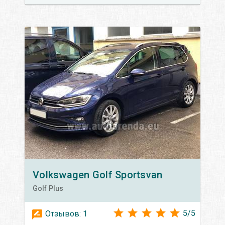
Volkswagen
Golf Sportsvan
Golf Plus
5
/
5
Отзывов:
1