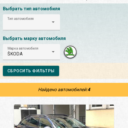
Выбрать тип автомобиля
Тип автомобиля
Выбрать марку автомобиля
Марка автомобиля
ŠKODA
СБРОСИТЬ ФИЛЬТРЫ
Найдено автомобилей:
4