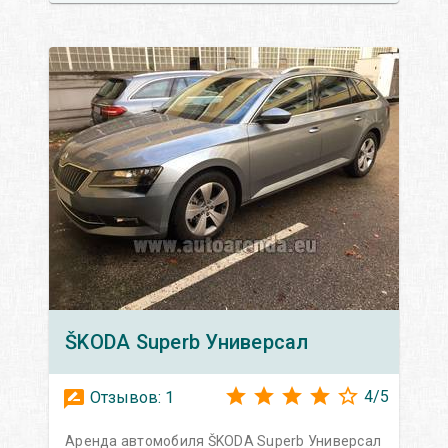
ŠKODA
Superb Универсал
4
/
5
Отзывов:
1
Аренда автомобиля ŠKODA Superb Универсал