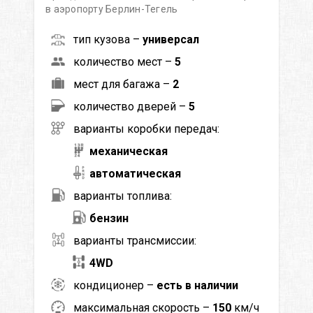
в аэропорту Берлин-Тегель
тип кузова –
универсал
количество мест –
5
мест для багажа –
2
количество дверей –
5
варианты коробки передач:
механическая
автоматическая
варианты топлива:
бензин
варианты трансмиссии:
4WD
кондиционер –
есть в наличии
максимальная скорость –
150
км/ч