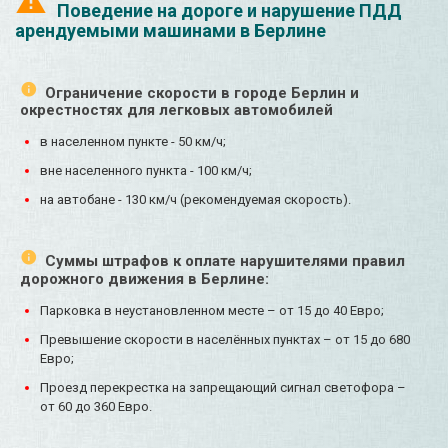
Поведение на дороге и нарушение ПДД
арендуемыми машинами в Берлине
Ограничение скорости в городе Берлин и
окрестностях для легковых автомобилей
в населенном пункте - 50 км/ч;
вне населенного пункта - 100 км/ч;
на автобане - 130 км/ч (рекомендуемая скорость).
Суммы штрафов к оплате нарушителями правил
дорожного движения в Берлине:
Парковка в неустановленном месте – от 15 до 40 Евро;
Превышение скорости в населённых пунктах – от 15 до 680
Евро;
Проезд перекрестка на запрещающий сигнал светофора –
от 60 до 360 Евро.