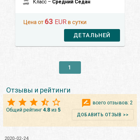
Класс –
Средний Седан
63
EUR
Цена от
в сутки
ДЕТАЛЬНЕЙ
1
Отзывы и рейтинги
всего отзывов:
2
Общий рейтинг
4.8
из
5
ДОБАВИТЬ ОТЗЫВ >>
2020-02-24