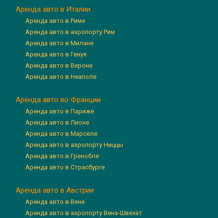
Аренда авто в Италии
Аренда авто в Риме
Аренда авто в аэропорту Рим
Аренда авто в Милане
Аренда авто в Генуя
Аренда авто в Вероне
Аренда авто в Неаполе
Аренда авто во Франции
Аренда авто в Париже
Аренда авто в Лионе
Аренда авто в Марселе
Аренда авто в аэропорту Ниццы
Аренда авто в Гренобле
Аренда авто в Страсбурге
Аренда авто в Австрии
Аренда авто в Вене
Аренда авто в аэропорту Вена-Швехат