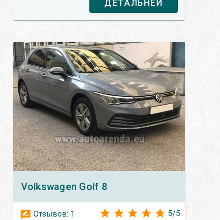
ДЕТАЛЬНЕЙ
Volkswagen
Golf 8
5
/
5
Отзывов:
1