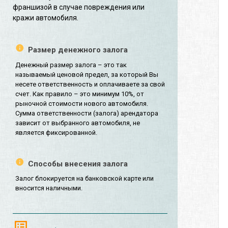
франшизой в случае повреждения или
кражи автомобиля.
Размер денежного залога
Денежный размер залога – это так
называемый ценовой предел, за который Вы
несете ответственность и оплачиваете за свой
счет. Как правило – это минимум 10%, от
рыночной стоимости нового автомобиля.
Сумма ответственности (залога) арендатора
зависит от выбранного автомобиля, не
является фиксированной.
Способы внесения залога
Залог блокируется на банковской карте или
вносится наличными.