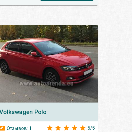
Volkswagen
Polo
5
/
5
Отзывов:
1