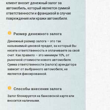
клиент вносит денежный залог за
автомобиль, который является суммой
ответственности и франшизой в случае
повреждения или кражи автомобиля.
Размер денежного залога
Денежный размер залога – это так
называемый ценовой предел, за который Вы
несете ответственность и оплачиваете за свой
счет. Как правило – это минимум 10%, от
рыночной стоимости нового автомобиля.
Сумма ответственности (залога) арендатора
зависит от выбранного автомобиля, не
является фиксированной.
Способы внесения залога
Залог блокируется на банковской карте или
вносится наличными.