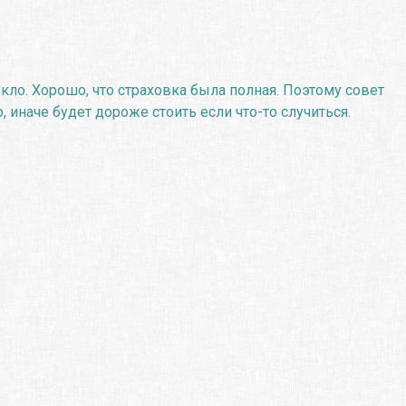
кло. Хорошо, что страховка была полная. Поэтому совет
 иначе будет дороже стоить если что-то случиться.